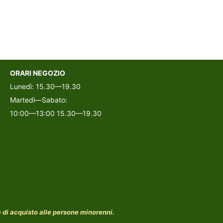
ORARI NEGOZIO
Lunedì: 15.30—19.30
Martedì—Sabato:
10:00—13:00 15.30—19.30
 e di acquisto alle persone minorenni.