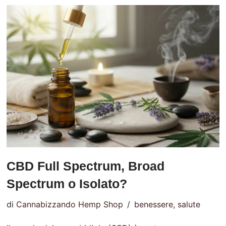
CBD Full Spectrum, Broad
Spectrum o Isolato?
di
Cannabizzando Hemp Shop
benessere
,
salute