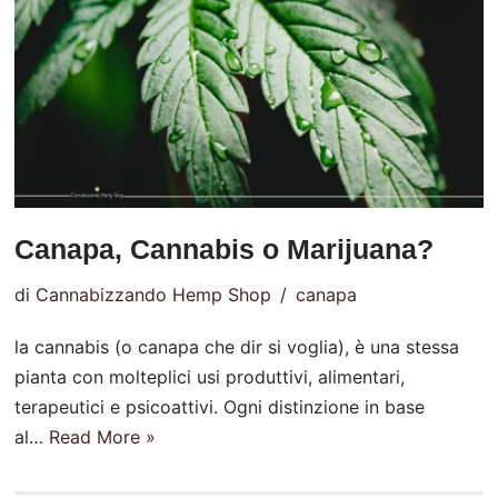
Canapa, Cannabis o Marijuana?
di
Cannabizzando Hemp Shop
canapa
la cannabis (o canapa che dir si voglia), è una stessa
pianta con molteplici usi produttivi, alimentari,
terapeutici e psicoattivi. Ogni distinzione in base
al…
Read More »