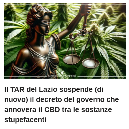
Il TAR del Lazio sospende (di
nuovo) il decreto del governo che
annovera il CBD tra le sostanze
stupefacenti