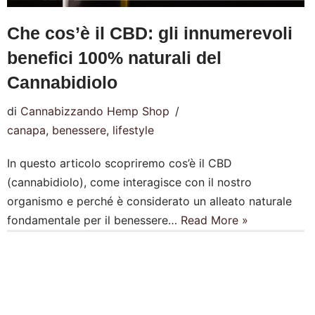
Che cos’è il CBD: gli innumerevoli
benefici 100% naturali del
Cannabidiolo
di
Cannabizzando Hemp Shop
canapa
,
benessere
,
lifestyle
In questo articolo scopriremo cos’è il CBD
(cannabidiolo), come interagisce con il nostro
organismo e perché è considerato un alleato naturale
fondamentale per il benessere…
Read More »