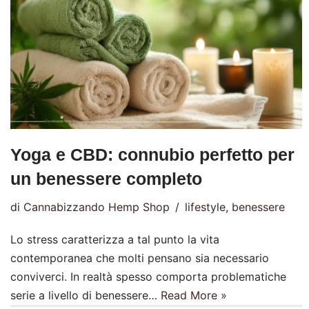
Yoga e CBD: connubio perfetto per
un benessere completo
di
Cannabizzando Hemp Shop
lifestyle
,
benessere
Lo stress caratterizza a tal punto la vita
contemporanea che molti pensano sia necessario
conviverci. In realtà spesso comporta problematiche
serie a livello di benessere…
Read More »