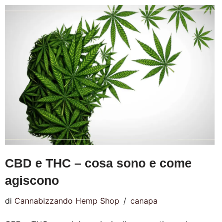
CBD e THC – cosa sono e come
agiscono
di
Cannabizzando Hemp Shop
canapa