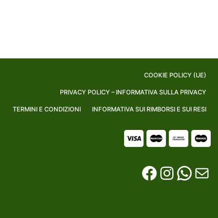
COOKIE POLICY (UE)
PRIVACY POLICY – INFORMATIVA SULLA PRIVACY
TERMINI E CONDIZIONI
INFORMATIVA SUI RIMBORSI E SUI RESI