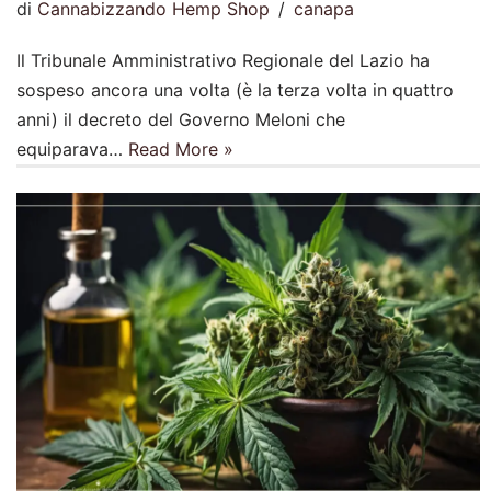
di
Cannabizzando Hemp Shop
canapa
Il Tribunale Amministrativo Regionale del Lazio ha
sospeso ancora una volta (è la terza volta in quattro
anni) il decreto del Governo Meloni che
equiparava…
Read More »