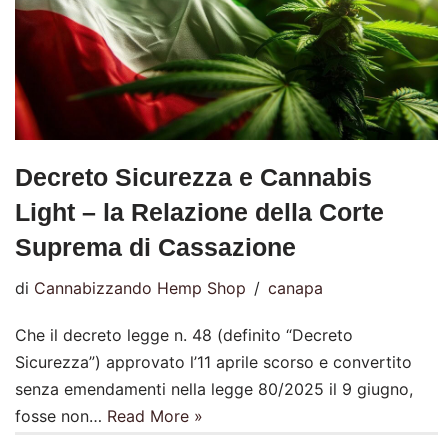
Decreto Sicurezza e Cannabis
Light – la Relazione della Corte
Suprema di Cassazione
di
Cannabizzando Hemp Shop
canapa
Che il decreto legge n. 48 (definito “Decreto
Sicurezza”) approvato l’11 aprile scorso e convertito
senza emendamenti nella legge 80/2025 il 9 giugno,
fosse non…
Read More »