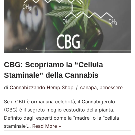
CBG: Scopriamo la “Cellula
Staminale” della Cannabis
di
Cannabizzando Hemp Shop
canapa
,
benessere
Se il CBD è ormai una celebrità, il Cannabigerolo
(CBG) è il segreto meglio custodito della pianta.
Definito dagli esperti come la “madre” o la “cellula
staminale”…
Read More »