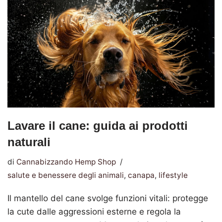
Lavare il cane: guida ai prodotti
naturali
di
Cannabizzando Hemp Shop
salute e benessere degli animali
,
canapa
,
lifestyle
Il mantello del cane svolge funzioni vitali: protegge
la cute dalle aggressioni esterne e regola la