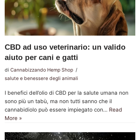
CBD ad uso veterinario: un valido
aiuto per cani e gatti
di
Cannabizzando Hemp Shop
salute e benessere degli animali
I benefici dell’olio di CBD per la salute umana non
sono più un tabù, ma non tutti sanno che il
cannabidiolo può essere impiegato con…
Read
More »