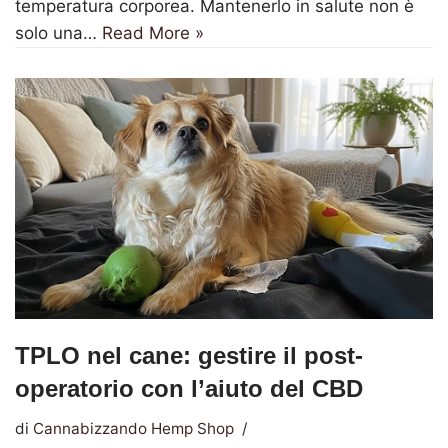
temperatura corporea. Mantenerlo in salute non è
solo una…
Read More »
TPLO nel cane: gestire il post-
operatorio con l’aiuto del CBD
di
Cannabizzando Hemp Shop