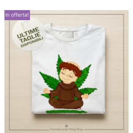
In offerta!