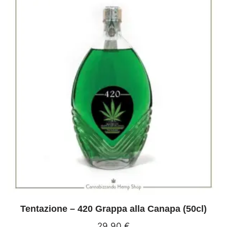
Tentazione – 420 Grappa alla Canapa (50cl)
29,90
€