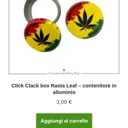
Click Clack box Rasta Leaf – contenitore in
alluminio
3,00
€
Aggiungi al carrello