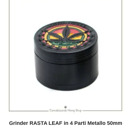
Grinder RASTA LEAF in 4 Parti Metallo 50mm