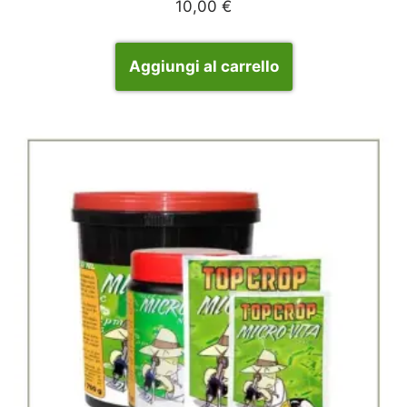
10,00
€
Aggiungi al carrello