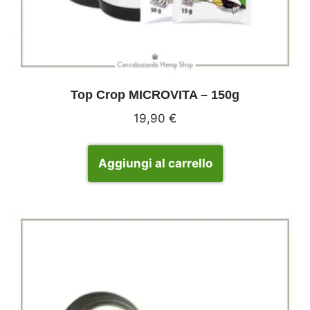
Top Crop MICROVITA – 150g
19,90
€
Aggiungi al carrello