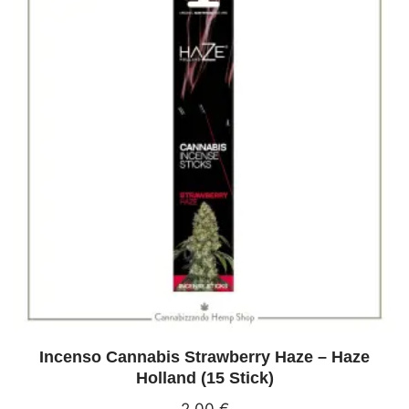
Incenso Cannabis Strawberry Haze – Haze
Holland (15 Stick)
2,00
€