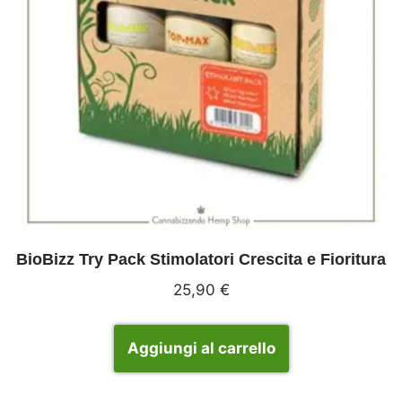
BioBizz Try Pack Stimolatori Crescita e Fioritura
25,90
€
Aggiungi al carrello