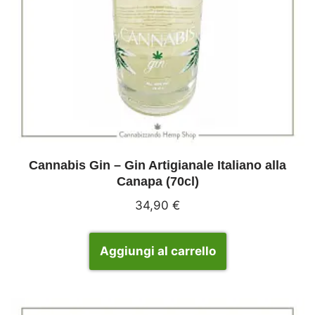
Cannabis Gin – Gin Artigianale Italiano alla
Canapa (70cl)
34,90
€
Aggiungi al carrello