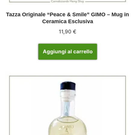
Tazza Originale “Peace & Smile” GIMO – Mug in
Ceramica Esclusiva
11,90
€
Aggiungi al carrello