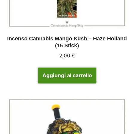
Incenso Cannabis Mango Kush – Haze Holland
(15 Stick)
2,00
€
Aggiungi al carrello