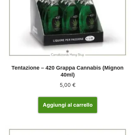
Tentazione – 420 Grappa Cannabis (Mignon
40ml)
5,00
€
Aggiungi al carrello