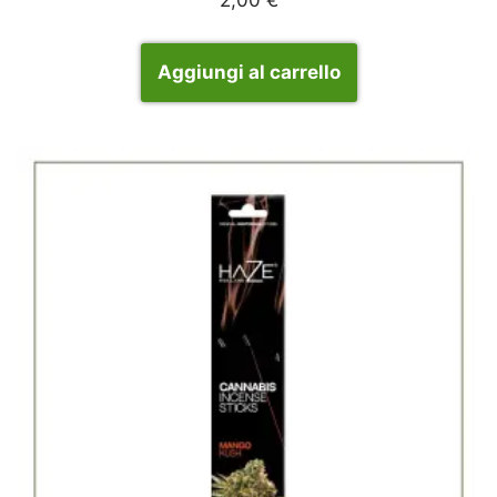
Aggiungi al carrello