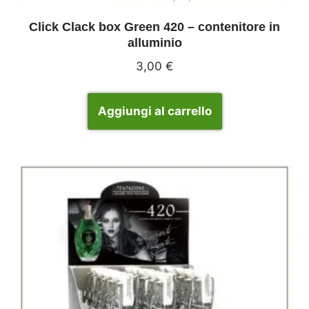
Click Clack box Green 420 – contenitore in
alluminio
3,00
€
Aggiungi al carrello