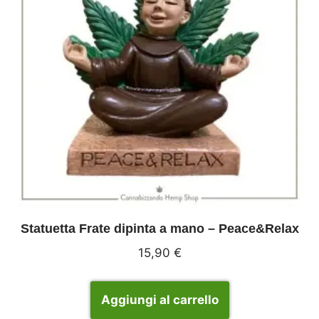
Statuetta Frate dipinta a mano – Peace&Relax
15,90
€
Aggiungi al carrello