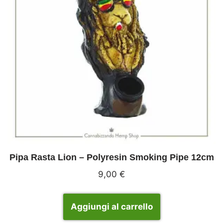
Pipa Rasta Lion – Polyresin Smoking Pipe 12cm
9,00
€
Aggiungi al carrello