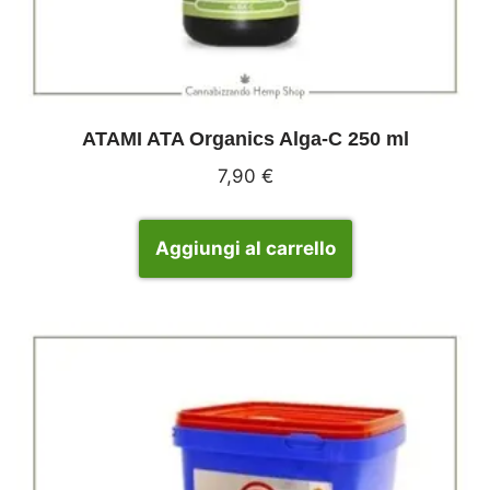
ATAMI ATA Organics Alga-C 250 ml
7,90
€
Aggiungi al carrello