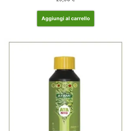
Aggiungi al carrello