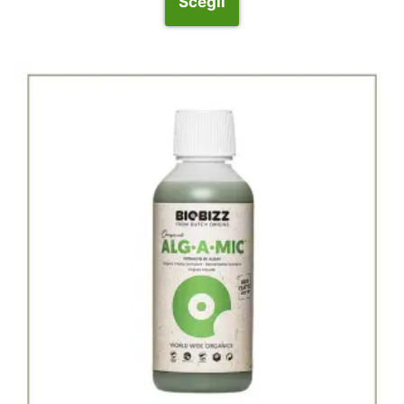
Scegli