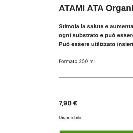
ATAMI ATA Organi
Stimola la salute e aumenta 
ogni substrato e può essere
Può essere utilizzato insieme
Formato 250 ml
7,90
€
Disponibile