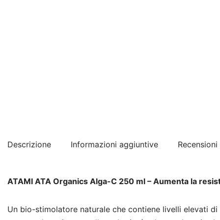
Descrizione
Informazioni aggiuntive
Recensioni 
ATAMI ATA Organics Alga-C 250 ml – Aumenta la resistenz
Un bio-stimolatore naturale che contiene livelli elevati d