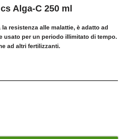
cs Alga-C 250 ml
la resistenza alle malattie, è adatto ad
 usato per un periodo illimitato di tempo.
 ad altri fertilizzanti.