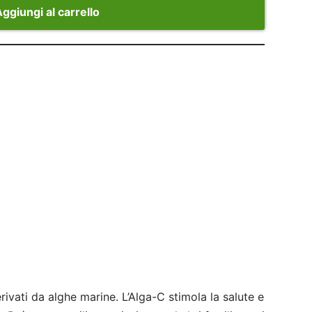
ggiungi al carrello
rivati da alghe marine. L’Alga-C stimola la salute e