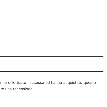
anno effettuato l'accesso ed hanno acquistato questo
re una recensione.