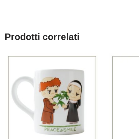
Prodotti correlati