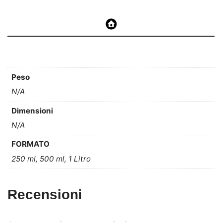
Peso
N/A
Dimensioni
N/A
FORMATO
250 ml, 500 ml, 1 Litro
Recensioni