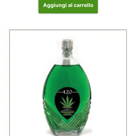
Aggiungi al carrello