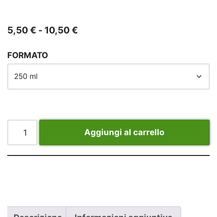
5,50
€
-
10,50
€
FORMATO
Aggiungi al carrello