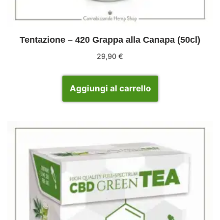
Tentazione – 420 Grappa alla Canapa (50cl)
29,90
€
Aggiungi al carrello