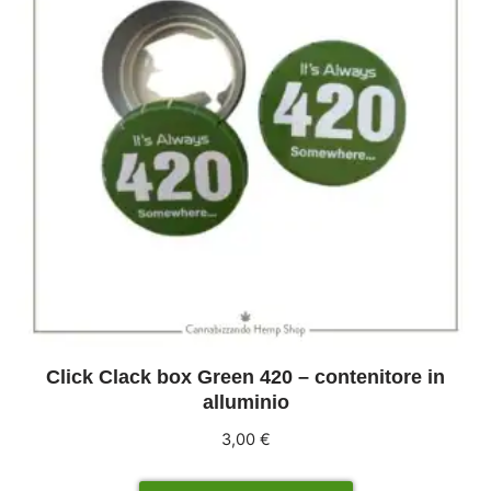
Click Clack box Green 420 – contenitore in
alluminio
3,00
€