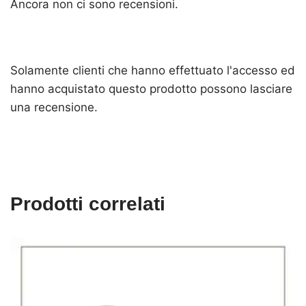
Ancora non ci sono recensioni.
Solamente clienti che hanno effettuato l'accesso ed
hanno acquistato questo prodotto possono lasciare
una recensione.
Prodotti correlati