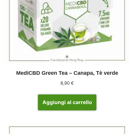
MediCBD Green Tea – Canapa, Tè verde
8,90
€
Aggiungi al carrello