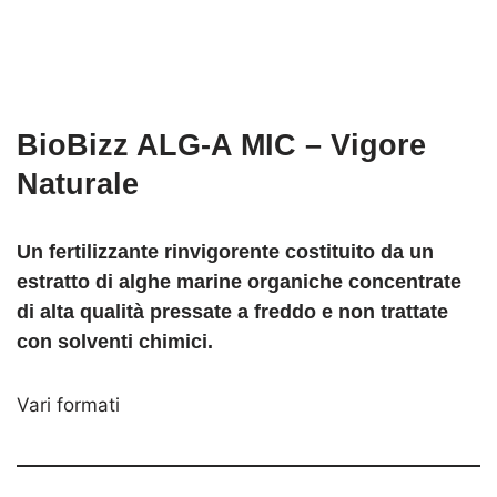
BioBizz ALG-A MIC – Vigore
Naturale
Un
fertilizzante rinvigorente costituito da un
estratto di alghe marine
organiche concentrate
di alta qualità
pressate a freddo
e
non trattate
con solventi chimici
.
Vari formati