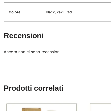
Colore
black, kaki, Red
Recensioni
Ancora non ci sono recensioni.
Prodotti correlati