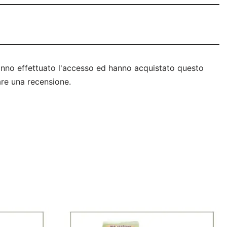
anno effettuato l'accesso ed hanno acquistato questo
re una recensione.