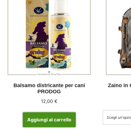
Balsamo districante per cani
Zaino in
PRODOG
12,00
€
Aggiungi al carrello