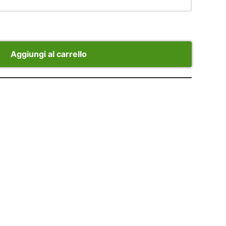
Aggiungi al carrello