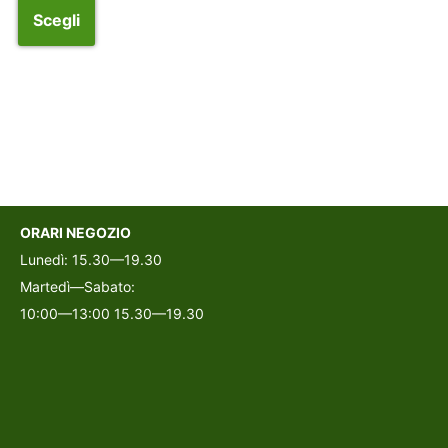
Scegli
ORARI NEGOZIO
Lunedì: 15.30—19.30
Martedì—Sabato:
10:00—13:00 15.30—19.30