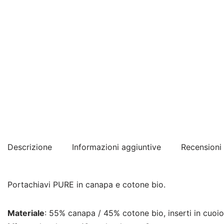
Descrizione
Informazioni aggiuntive
Recensioni 
Portachiavi PURE in canapa e cotone bio.
Materiale
: 55% canapa / 45% cotone bio, inserti in cuoio