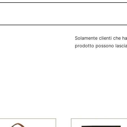
Solamente clienti che h
prodotto possono lascia