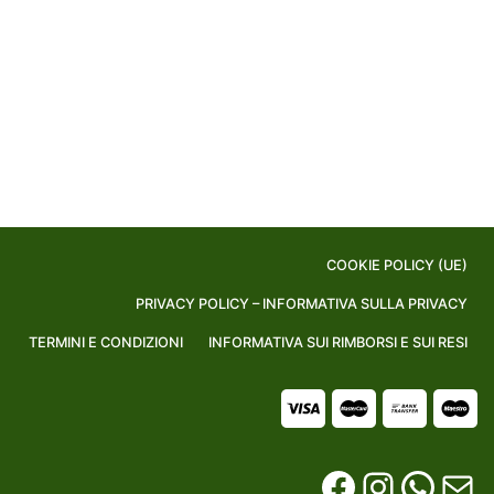
COOKIE POLICY (UE)
PRIVACY POLICY – INFORMATIVA SULLA PRIVACY
TERMINI E CONDIZIONI
INFORMATIVA SUI RIMBORSI E SUI RESI