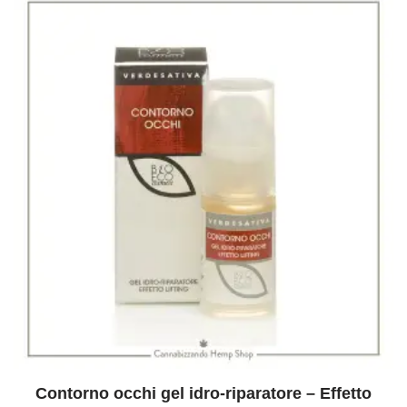
Contorno occhi gel idro-riparatore – Effetto