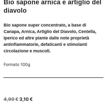
Bio sapone arnica e artiglio del
diavolo
Bio sapone super concentrato, a base di
Canapa, Arnica, Artiglio del Diavolo, Centella,
Iperico ed altre piante dalle note proprietà
antinfiammatorie, defaticanti e stimolanti
circolazione e muscoli.
Formato 100g
4,90
€
3,10
€