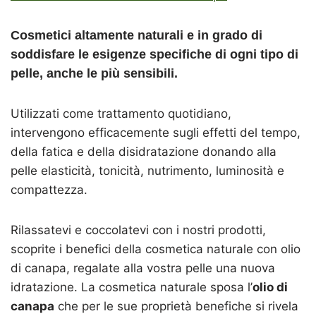
Cosmetici altamente naturali e in grado di
soddisfare le esigenze specifiche di ogni tipo di
pelle, anche le più sensibili.
Utilizzati come trattamento quotidiano,
intervengono efficacemente sugli effetti del tempo,
della fatica e della disidratazione donando alla
pelle elasticità, tonicità, nutrimento, luminosità e
compattezza.
Rilassatevi e coccolatevi con i nostri prodotti,
scoprite i benefici della cosmetica naturale con olio
di canapa, regalate alla vostra pelle una nuova
idratazione. La cosmetica naturale sposa l’
olio di
canapa
che per le sue proprietà benefiche si rivela