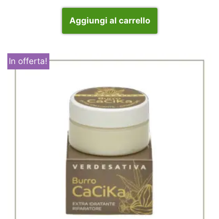
Aggiungi al carrello
In offerta!