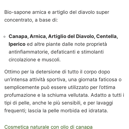
Bio-sapone arnica e artiglio del diavolo super
concentrato, a base di:
Canapa, Arnica, Artiglio del Diavolo, Centella,
Iperico
ed altre piante dalle note proprietà
antinfiammatorie, defaticanti e stimolanti
circolazione e muscoli.
Ottimo per la detersione di tutto il corpo dopo
un’intensa attività sportiva, una giornata faticosa o
semplicemente può essere utilizzato per l’ottima
profumazione e la schiuma vellutata. Adatto a tutti i
tipi di pelle, anche le più sensibili, e per lavaggi
frequenti; lascia la pelle morbida ed idratata.
Cosmetica naturale con olio di canapa