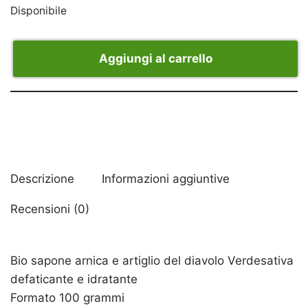
Disponibile
Aggiungi al carrello
Descrizione
Informazioni aggiuntive
Recensioni (0)
Bio sapone arnica e artiglio del diavolo Verdesativa
defaticante e idratante
Formato 100 grammi