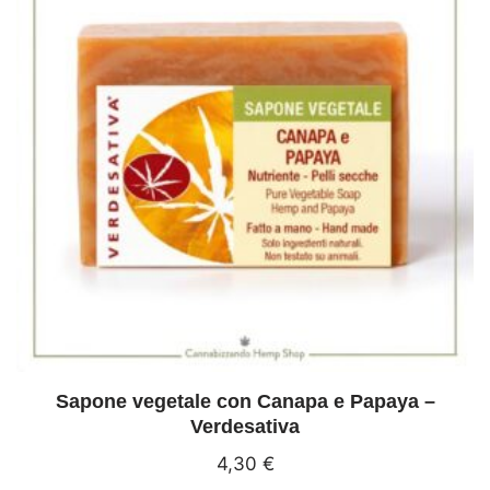
Sapone vegetale con Canapa e Papaya –
Verdesativa
4,30
€