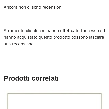
Ancora non ci sono recensioni.
Solamente clienti che hanno effettuato l'accesso ed
hanno acquistato questo prodotto possono lasciare
una recensione.
Prodotti correlati