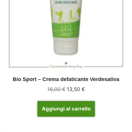
Bio Sport – Crema defaticante Verdesativa
16,00
€
13,50
€
Aggiungi al carrello