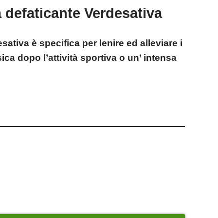
 defaticante Verdesativa
tiva è specifica per lenire ed alleviare i
ica dopo l’attività sportiva o un’ intensa