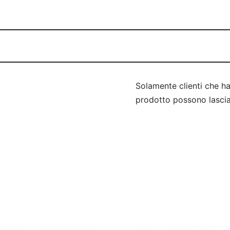
Solamente clienti che h
prodotto possono lascia