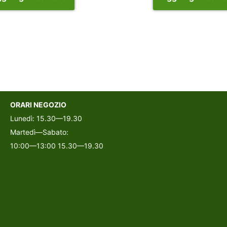
ORARI NEGOZIO
Lunedì: 15.30—19.30
Martedì—Sabato:
10:00—13:00 15.30—19.30