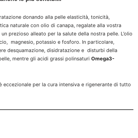
atazione donando alla pelle elasticità, tonicità,
tica naturale con olio di canapa, regalate alla vostra
un prezioso alleato per la salute della nostra pelle. L’olio
cio, magnesio, potassio e fosforo. In particolare,
re desquamazione, disidratazione e disturbi della
lle, mentre gli acidi grassi polinsaturi
Omega3-
 è eccezionale per la cura intensiva e rigenerante di tutto