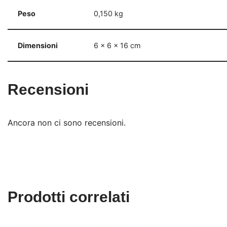
Peso
0,150 kg
Dimensioni
6 × 6 × 16 cm
Recensioni
Ancora non ci sono recensioni.
Prodotti correlati