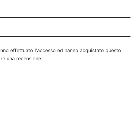
anno effettuato l'accesso ed hanno acquistato questo
re una recensione.