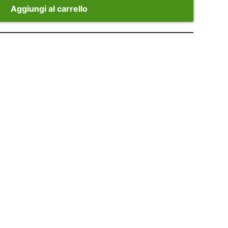
Aggiungi al carrello