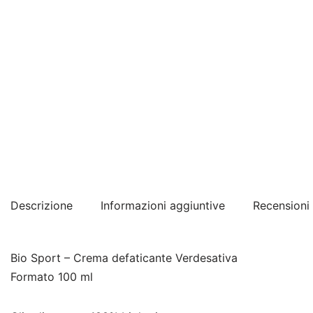
Descrizione
Informazioni aggiuntive
Recensioni 
Bio Sport – Crema defaticante Verdesativa
Formato 100 ml