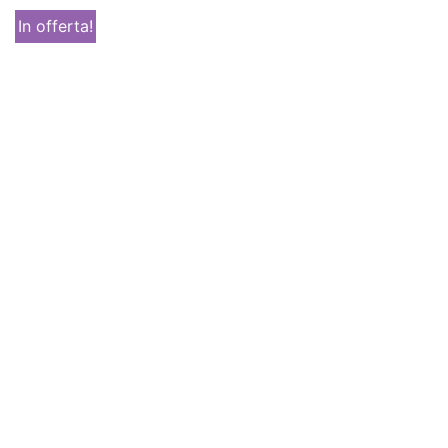
In offerta!