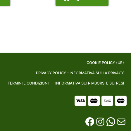
COOKIE POLICY (UE)
PRIVACY POLICY – INFORMATIVA SULLA PRIVACY
TERMINI E CONDIZIONI
INFORMATIVA SUI RIMBORSI E SUI RESI