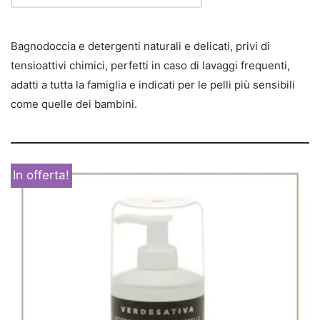
Bagnodoccia e detergenti naturali e delicati, privi di
tensioattivi chimici, perfetti in caso di lavaggi frequenti,
adatti a tutta la famiglia e indicati per le pelli più sensibili
come quelle dei bambini.
In offerta!