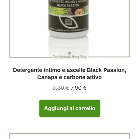
Detergente intimo e ascelle Black Passion,
Canapa e carbone attivo
9,30
€
7,90
€
Aggiungi al carrello