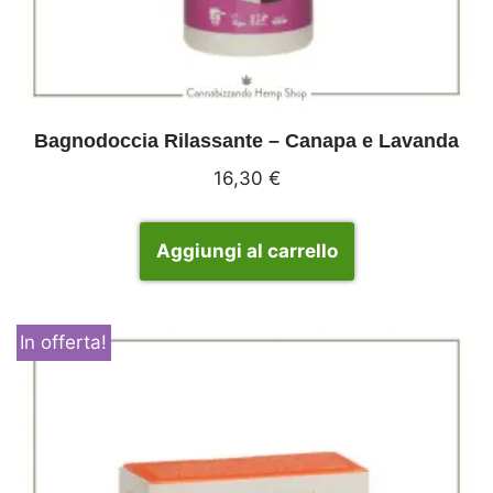
Bagnodoccia Rilassante – Canapa e Lavanda
16,30
€
Aggiungi al carrello
In offerta!