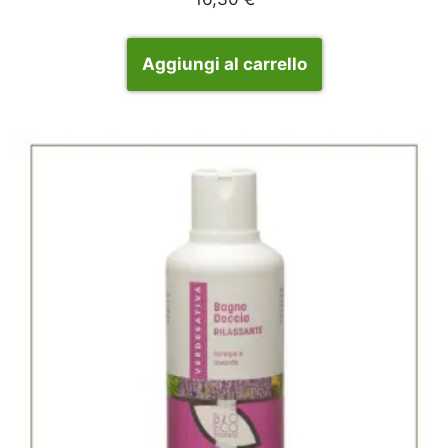
Aggiungi al carrello