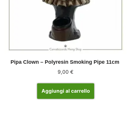
Pipa Clown – Polyresin Smoking Pipe 11cm
9,00
€
Aggiungi al carrello