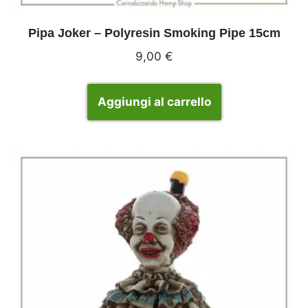
Pipa Joker – Polyresin Smoking Pipe 15cm
9,00
€
Aggiungi al carrello