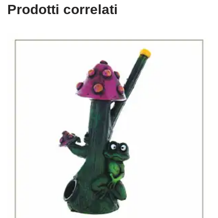
Prodotti correlati