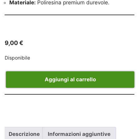
Materiale:
Poliresina premium durevole.
9,00
€
Disponibile
Aggiungi al carrello
Descrizione
Informazioni aggiuntive