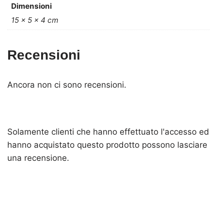
Dimensioni
15 × 5 × 4 cm
Recensioni
Ancora non ci sono recensioni.
Solamente clienti che hanno effettuato l'accesso ed
hanno acquistato questo prodotto possono lasciare
una recensione.