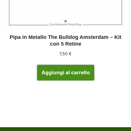
Pipa in Metallo The Bulldog Amsterdam – Kit
con 5 Retine
7,50
€
Aggiungi al carrello