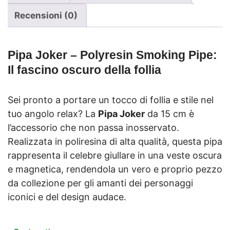
Recensioni (0)
Pipa Joker – Polyresin Smoking Pipe
:
Il fascino oscuro della follia
Sei pronto a portare un tocco di follia e stile nel
tuo angolo relax? La
Pipa Joker
da 15 cm è
l’accessorio che non passa inosservato.
Realizzata in poliresina di alta qualità, questa pipa
rappresenta il celebre giullare in una veste oscura
e magnetica, rendendola un vero e proprio pezzo
da collezione per gli amanti dei personaggi
iconici e del design audace.