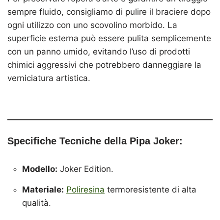
sempre fluido, consigliamo di pulire il braciere dopo
ogni utilizzo con uno scovolino morbido. La
superficie esterna può essere pulita semplicemente
con un panno umido, evitando l’uso di prodotti
chimici aggressivi che potrebbero danneggiare la
verniciatura artistica.
Specifiche Tecniche della Pipa Joker:
Modello:
Joker Edition.
Materiale:
Poliresina
termoresistente di alta
qualità.