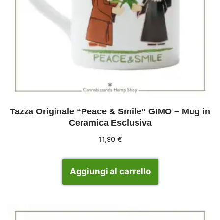
Tazza Originale “Peace & Smile” GIMO – Mug in
Ceramica Esclusiva
11,90
€
Aggiungi al carrello