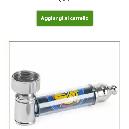
Aggiungi al carrello