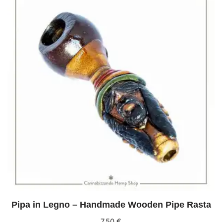
Pipa in Legno – Handmade Wooden Pipe Rasta
7,50
€