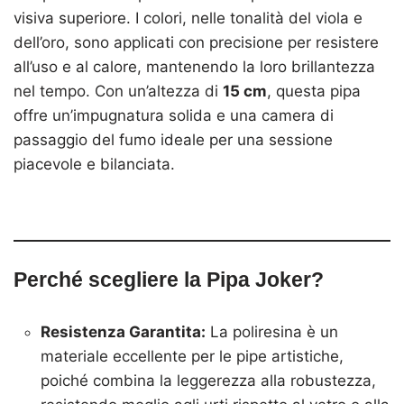
visiva superiore. I colori, nelle tonalità del viola e
dell’oro, sono applicati con precisione per resistere
all’uso e al calore, mantenendo la loro brillantezza
nel tempo. Con un’altezza di
15 cm
, questa pipa
offre un’impugnatura solida e una camera di
passaggio del fumo ideale per una sessione
piacevole e bilanciata.
Perché scegliere la Pipa Joker?
Resistenza Garantita:
La poliresina è un
materiale eccellente per le pipe artistiche,
poiché combina la leggerezza alla robustezza,