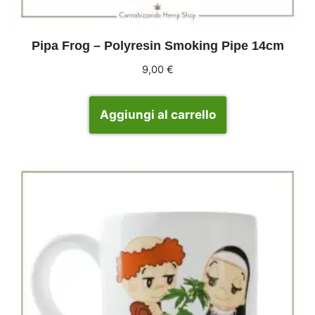
Pipa Frog – Polyresin Smoking Pipe 14cm
9,00
€
Aggiungi al carrello