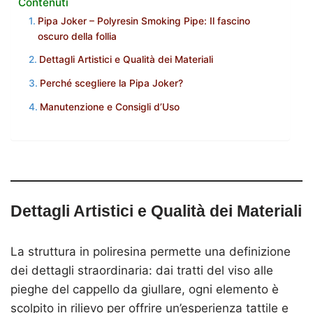
Contenuti
Pipa Joker – Polyresin Smoking Pipe: Il fascino
oscuro della follia
Dettagli Artistici e Qualità dei Materiali
Perché scegliere la Pipa Joker?
Manutenzione e Consigli d’Uso
Dettagli Artistici e Qualità dei Materiali
La struttura in poliresina permette una definizione
dei dettagli straordinaria: dai tratti del viso alle
pieghe del cappello da giullare, ogni elemento è
scolpito in rilievo per offrire un’esperienza tattile e