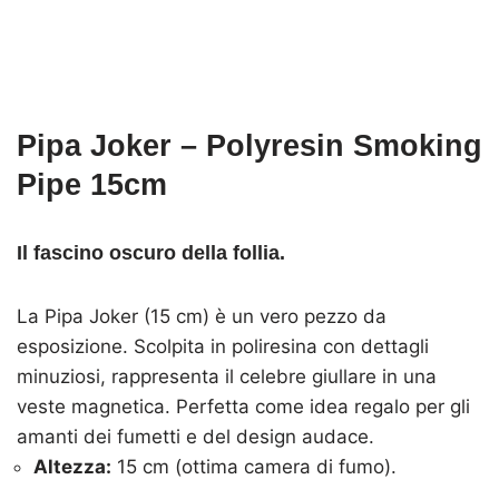
Pipa Joker – Polyresin Smoking
Pipe 15cm
Il fascino oscuro della follia.
La Pipa Joker (15 cm) è un vero pezzo da
esposizione. Scolpita in poliresina con dettagli
minuziosi, rappresenta il celebre giullare in una
veste magnetica. Perfetta come idea regalo per gli
amanti dei fumetti e del design audace.
Altezza:
15 cm (ottima camera di fumo).