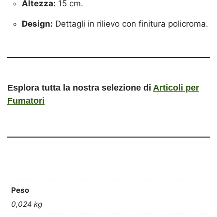
Altezza:
15 cm.
Design:
Dettagli in rilievo con finitura policroma.
Esplora tutta la nostra selezione di
Articoli per
Fumatori
Peso
0,024 kg