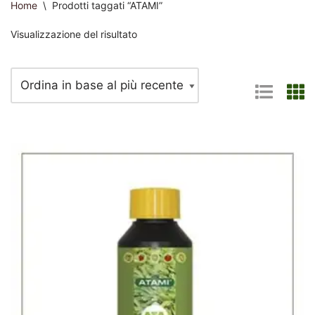
Home
\
Prodotti taggati “ATAMI”
Visualizzazione del risultato