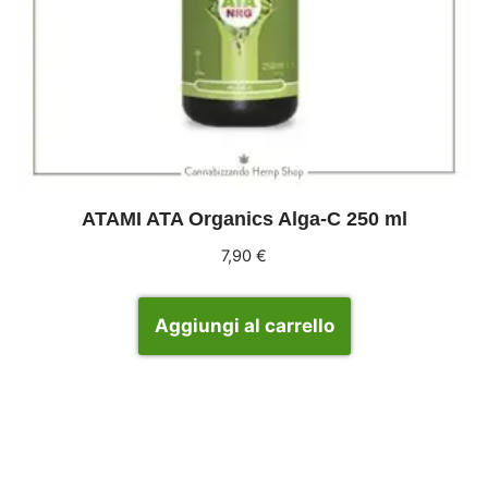
ATAMI ATA Organics Alga-C 250 ml
7,90
€
Aggiungi al carrello