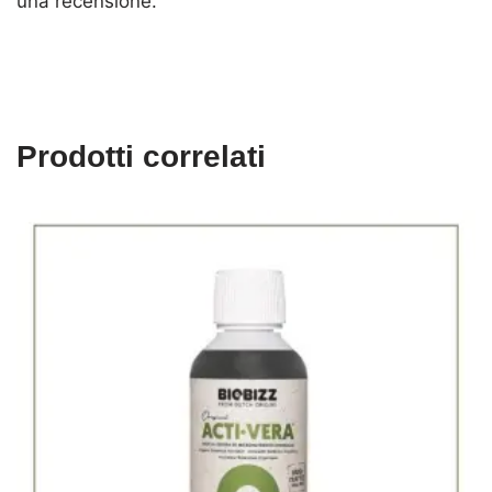
una recensione.
Prodotti correlati