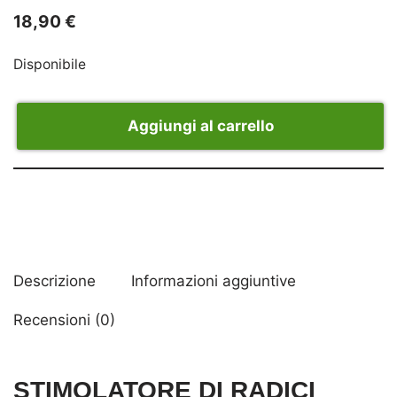
18,90
€
Disponibile
Aggiungi al carrello
Descrizione
Informazioni aggiuntive
Recensioni (0)
STIMOLATORE DI RADICI