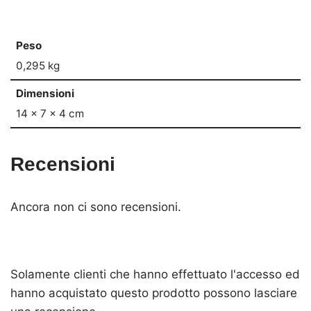
Peso
0,295 kg
Dimensioni
14 × 7 × 4 cm
Recensioni
Ancora non ci sono recensioni.
Solamente clienti che hanno effettuato l'accesso ed
hanno acquistato questo prodotto possono lasciare