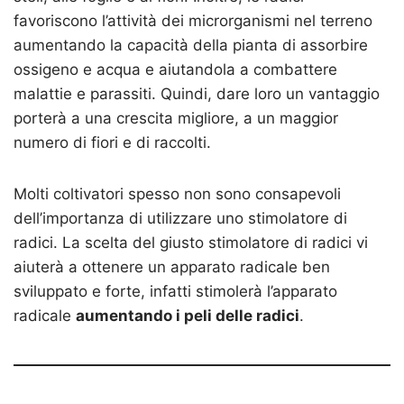
favoriscono l’attività dei microrganismi nel terreno
aumentando la capacità della pianta di assorbire
ossigeno e acqua e aiutandola a combattere
malattie e parassiti. Quindi, dare loro un vantaggio
porterà a una crescita migliore, a un maggior
numero di fiori e di raccolti.
Molti coltivatori spesso non sono consapevoli
dell’importanza di utilizzare uno stimolatore di
radici. La scelta del giusto stimolatore di radici vi
aiuterà a ottenere un apparato radicale ben
sviluppato e forte, infatti stimolerà l’apparato
radicale
aumentando i peli delle radici
.