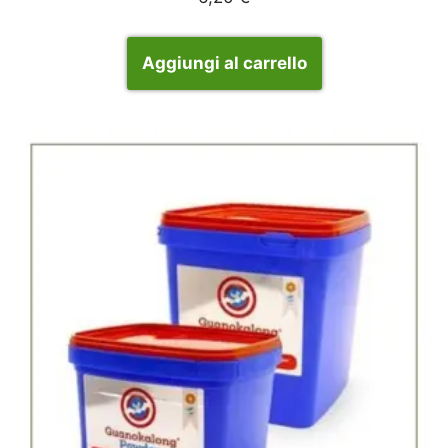
Aggiungi al carrello