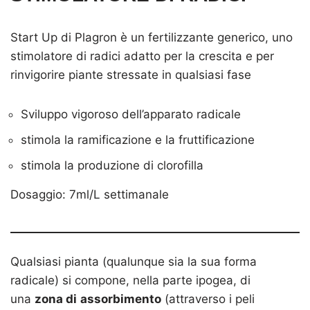
Start Up di Plagron è un fertilizzante generico, uno
stimolatore di radici adatto per la crescita e per
rinvigorire piante stressate in qualsiasi fase
Sviluppo vigoroso dell’apparato radicale
stimola la ramificazione e la fruttificazione
stimola la produzione di clorofilla
Dosaggio: 7ml/L settimanale
Qualsiasi pianta (qualunque sia la sua forma
radicale) si compone, nella parte ipogea, di
una
zona di
assorbimento
(attraverso i peli