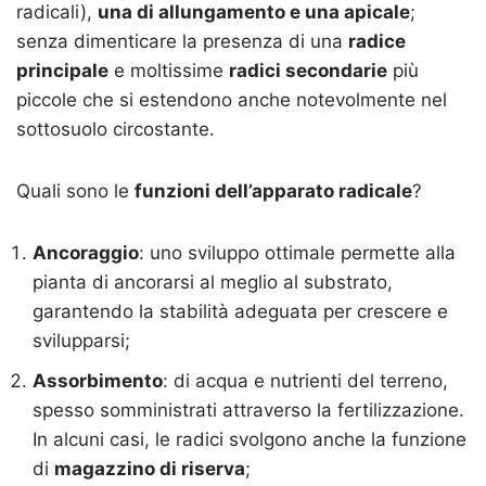
radicali),
una di allungamento e una apicale
;
senza dimenticare la presenza di una
radice
principale
e moltissime
radici secondarie
più
piccole che si estendono anche notevolmente nel
sottosuolo circostante.
Quali sono le
funzioni dell’apparato radicale
?
Ancoraggio
: uno sviluppo ottimale permette alla
pianta di ancorarsi al meglio al substrato,
garantendo la stabilità adeguata per crescere e
svilupparsi;
Assorbimento
: di acqua e nutrienti del terreno,
spesso somministrati attraverso la fertilizzazione.
In alcuni casi, le radici svolgono anche la funzione
di
magazzino di riserva
;