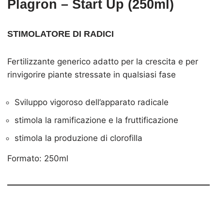
Plagron – Start Up (250ml)
STIMOLATORE DI RADICI
Fertilizzante generico adatto per la crescita e per
rinvigorire piante stressate in qualsiasi fase
Sviluppo vigoroso dell’apparato radicale
stimola la ramificazione e la fruttificazione
stimola la produzione di clorofilla
Formato: 250ml