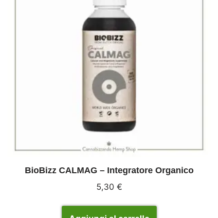
BioBizz CALMAG – Integratore Organico
5,30
€