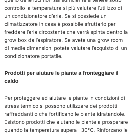
controllo la temperatura si più valutare l’utilizzo di
un condizionatore d’aria. Se si possiede un
climatizzatore in casa è possibile sfruttarlo per
freddare l’aria circostante che verrà spinta dentro la
grow box dall’aspiratore. Se avete una grow room
di medie dimensioni potete valutare l’acquisto di un
condizionatore portatile.
Prodotti per aiutare le piante a fronteggiare il
caldo
Per proteggere ed aiutare le piante in condizioni di
stress termico si possono utilizzare dei prodotti
raffreddanti o che fortificano le piante idratandole.
Esistono prodotti che aiutano le piante a prosperare
quando la temperatura supera i 30°C. Rinforzano le