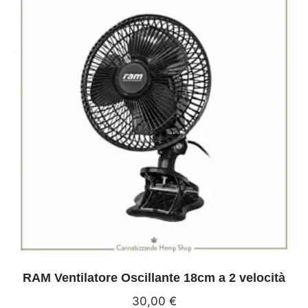
RAM Ventilatore Oscillante 18cm a 2 velocità
30,00
€