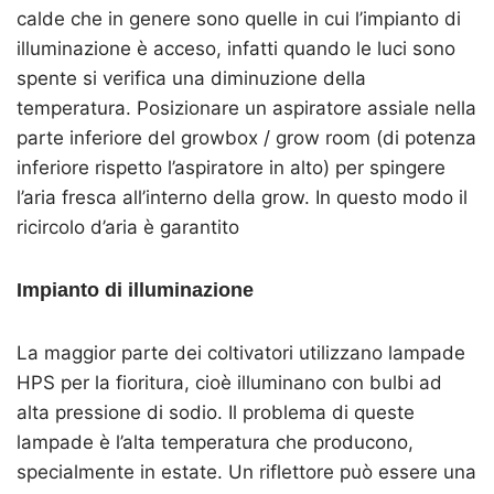
calde che in genere sono quelle in cui l’impianto di
illuminazione è acceso, infatti quando le luci sono
spente si verifica una diminuzione della
temperatura. Posizionare un aspiratore assiale nella
parte inferiore del growbox / grow room (di potenza
inferiore rispetto l’aspiratore in alto) per spingere
l’aria fresca all’interno della grow. In questo modo il
ricircolo d’aria è garantito
Impianto di illuminazione
La maggior parte dei coltivatori utilizzano lampade
HPS per la fioritura, cioè illuminano con bulbi ad
alta pressione di sodio. Il problema di queste
lampade è l’alta temperatura che producono,
specialmente in estate. Un riflettore può essere una