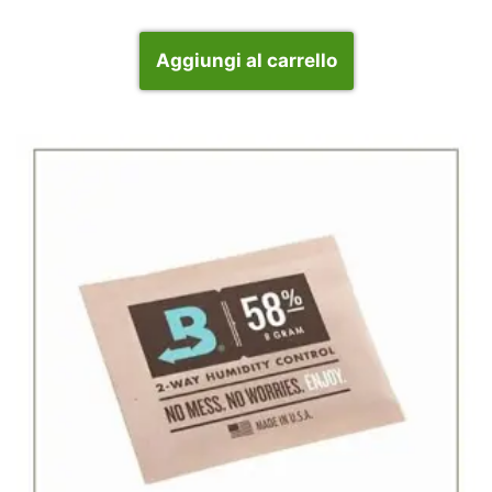
Aggiungi al carrello