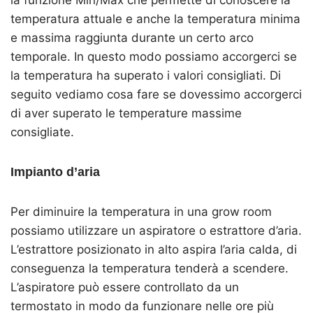
temperatura attuale e anche la temperatura minima
e massima raggiunta durante un certo arco
temporale. In questo modo possiamo accorgerci se
la temperatura ha superato i valori consigliati. Di
seguito vediamo cosa fare se dovessimo accorgerci
di aver superato le temperature massime
consigliate.
Impianto d’aria
Per diminuire la temperatura in una grow room
possiamo utilizzare un aspiratore o estrattore d’aria.
L’estrattore posizionato in alto aspira l’aria calda, di
conseguenza la temperatura tenderà a scendere.
L’aspiratore può essere controllato da un
termostato in modo da funzionare nelle ore più