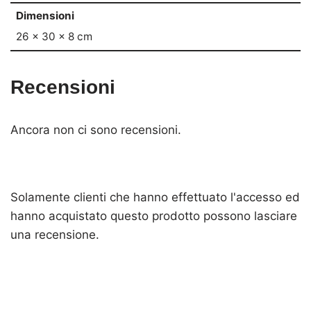
Dimensioni
26 × 30 × 8 cm
Recensioni
Ancora non ci sono recensioni.
Solamente clienti che hanno effettuato l'accesso ed
hanno acquistato questo prodotto possono lasciare
una recensione.