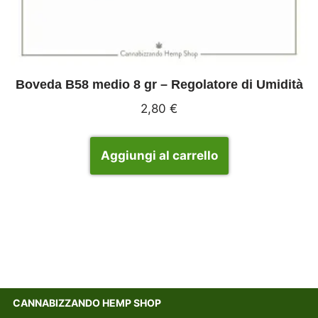
Boveda B58 medio 8 gr – Regolatore di Umidità
2,80
€
Aggiungi al carrello
CANNABIZZANDO HEMP SHOP