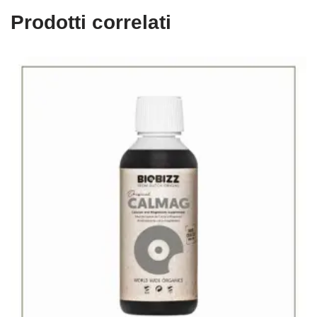
Prodotti correlati