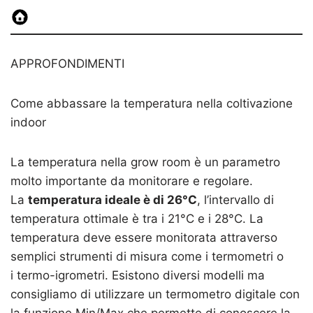
APPROFONDIMENTI
Come abbassare la temperatura nella coltivazione
indoor
La temperatura nella grow room è un parametro
molto importante da monitorare e regolare.
La
temperatura ideale è di 26°C
, l’intervallo di
temperatura ottimale è tra i 21°C e i 28°C. La
temperatura deve essere monitorata attraverso
semplici strumenti di misura come i termometri o
i termo-igrometri. Esistono diversi modelli ma
consigliamo di utilizzare un termometro digitale con
la funzione Min/Max che permette di conoscere la