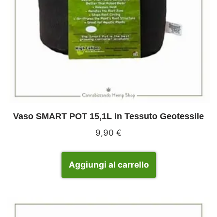
Vaso SMART POT 15,1L in Tessuto Geotessile
9,90
€
Aggiungi al carrello