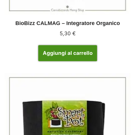
BioBizz CALMAG – Integratore Organico
5,30
€
Aggiungi al carrello