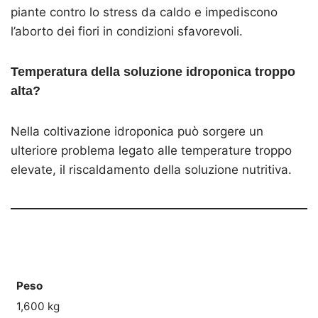
piante contro lo stress da caldo e impediscono
l’aborto dei fiori in condizioni sfavorevoli.
Temperatura della soluzione idroponica troppo
alta?
Nella coltivazione idroponica può sorgere un
ulteriore problema legato alle temperature troppo
elevate, il riscaldamento della soluzione nutritiva.
Peso
1,600 kg