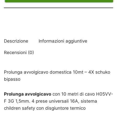
Descrizione
Informazioni aggiuntive
Recensioni (0)
Prolunga avvolgicavo domestica 10mt – 4X schuko
bipasso
Prolunga avvolgicavo
con 10 metri di cavo H05VV-
F 3G 1,5mm. 4 prese universali 16A, sistema
children safety con disgiuntore termico