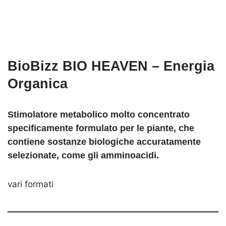
BioBizz BIO HEAVEN – Energia
Organica
Stimolatore metabolico
molto concentrato
specificamente formulato per le piante, che
contiene sostanze biologiche accuratamente
selezionate, come gli amminoacidi.
vari formati