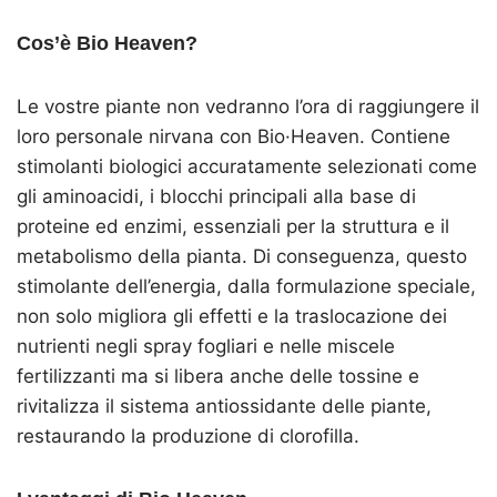
Cos’è Bio Heaven?
Le vostre piante non vedranno l’ora di raggiungere il
loro personale nirvana con Bio·Heaven. Contiene
stimolanti biologici accuratamente selezionati come
gli aminoacidi, i blocchi principali alla base di
proteine ed enzimi, essenziali per la struttura e il
metabolismo della pianta. Di conseguenza, questo
stimolante dell’energia, dalla formulazione speciale,
non solo migliora gli effetti e la traslocazione dei
nutrienti negli spray fogliari e nelle miscele
fertilizzanti ma si libera anche delle tossine e
rivitalizza il sistema antiossidante delle piante,
restaurando la produzione di clorofilla.