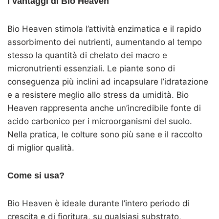
I vantaggi di Bio Heaven
Bio Heaven stimola l’attività enzimatica e il rapido
assorbimento dei nutrienti, aumentando al tempo
stesso la quantità di chelato dei macro e
micronutrienti essenziali. Le piante sono di
conseguenza più inclini ad incapsulare l’idratazione
e a resistere meglio allo stress da umidità. Bio
Heaven rappresenta anche un’incredibile fonte di
acido carbonico per i microorganismi del suolo.
Nella pratica, le colture sono più sane e il raccolto
di miglior qualità.
Come si usa?
Bio Heaven è ideale durante l’intero periodo di
crescita e di fioritura, su qualsiasi substrato,