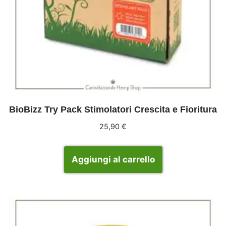
BioBizz Try Pack Stimolatori Crescita e Fioritura
25,90
€
Aggiungi al carrello