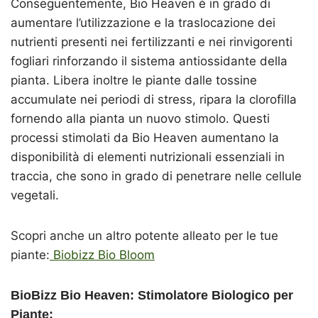
Conseguentemente, Bio Heaven è in grado di
aumentare l’utilizzazione e la traslocazione dei
nutrienti presenti nei fertilizzanti e nei rinvigorenti
fogliari rinforzando il sistema antiossidante della
pianta. Libera inoltre le piante dalle tossine
accumulate nei periodi di stress, ripara la clorofilla
fornendo alla pianta un nuovo stimolo. Questi
processi stimolati da Bio Heaven aumentano la
disponibilità di elementi nutrizionali essenziali in
traccia, che sono in grado di penetrare nelle cellule
vegetali.
Scopri anche un altro potente alleato per le tue
piante:
Biobizz Bio Bloom
BioBizz Bio Heaven: Stimolatore Biologico per
Piante: