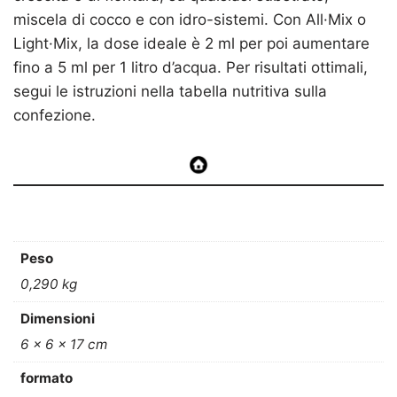
miscela di cocco e con idro-sistemi. Con All·Mix o
Light·Mix, la dose ideale è 2 ml per poi aumentare
fino a 5 ml per 1 litro d’acqua. Per risultati ottimali,
segui le istruzioni nella tabella nutritiva sulla
confezione.
Peso
0,290 kg
Dimensioni
6 × 6 × 17 cm
formato