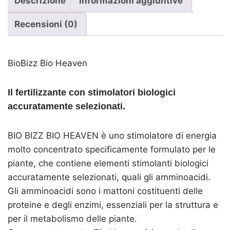
Descrizione
Informazioni aggiuntive
Recensioni (0)
BioBizz Bio Heaven
Il fertilizzante con stimolatori biologici
accuratamente selezionati.
BIO BIZZ BIO HEAVEN è uno stimolatore di energia
molto concentrato specificamente formulato per le
piante, che contiene elementi stimolanti biologici
accuratamente selezionati, quali gli amminoacidi.
Gli amminoacidi sono i mattoni costituenti delle
proteine e degli enzimi, essenziali per la struttura e
per il metabolismo delle piante.