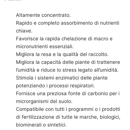
Altamente concentrato.
Rapido e completo assorbimento di nutrienti
chiave.
Favorisce la rapida chelazione di macro e
micronutrienti essenziali.
Migliora la resa e la qualità del raccolto.
Migliora la capacità delle piante di trattenere
l’umidità e riduce lo stress legato all’umidità.
Stimola i sistemi enzimatici delle piante
potenziando i processi respiratori.
Fornisce una preziosa fonte di carbonio per i
microrganismi del suolo.
Compatibile con tutti i programmi o i prodotti
di fertilizzazione di tutte le marche, biologici,
biominerali o sintetici.