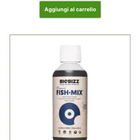
Aggiungi al carrello