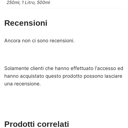
250ml, 1 Litro, 500ml
Recensioni
Ancora non ci sono recensioni.
Solamente clienti che hanno effettuato l'accesso ed
hanno acquistato questo prodotto possono lasciare
una recensione.
Prodotti correlati