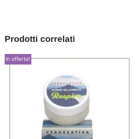
Prodotti correlati
In offerta!