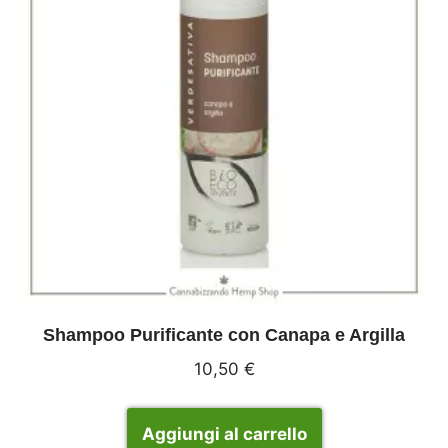
Shampoo Purificante con Canapa e Argilla
10,50
€
Aggiungi al carrello