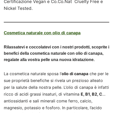
Certificazione Vegan e Co.Co.Nat Cruelty Free e
Nickel Tested.
Cosmetica naturale con olio di canapa
Rilassatevi e coccolatevi con i nostri prodotti, scoprite i
benefici della cosmetica naturale con olio di canapa,
regalate alla vostra pelle una nuova idratazione.
La cosmetica naturale sposa l’
olio di canapa
che per le
sue proprietà benefiche si rivela un prezioso alleato
per la salute della nostra pelle. L’olio di canapa è infatti
ricco di acidi grassi insaturi, di vitamina
E, B1, B2, C
…
antiossidanti e sali minerali come ferro, calcio,
magnesio, potassio e fosforo. In particolare, l’acido