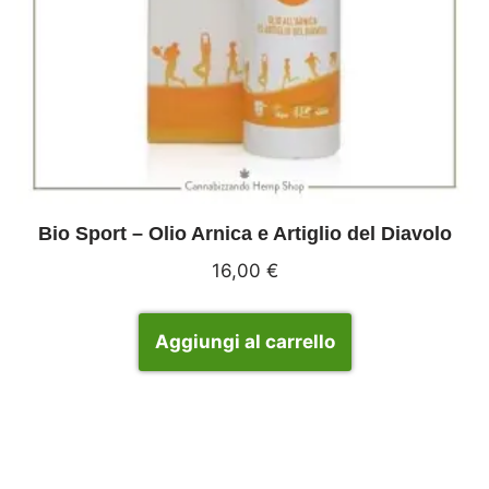
Bio Sport – Olio Arnica e Artiglio del Diavolo
16,00
€
Aggiungi al carrello