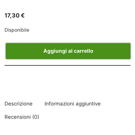
17,30
€
Disponibile
Aggiungi al carrello
Descrizione
Informazioni aggiuntive
Recensioni (0)