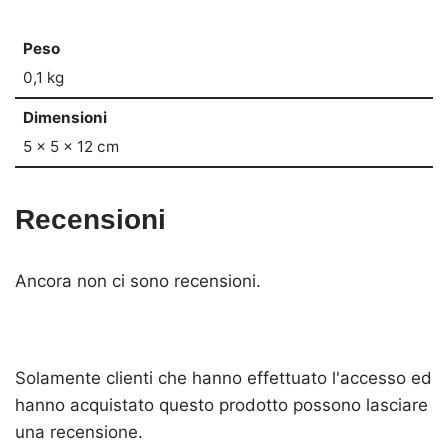
Peso
0,1 kg
Dimensioni
5 × 5 × 12 cm
Recensioni
Ancora non ci sono recensioni.
Solamente clienti che hanno effettuato l'accesso ed
hanno acquistato questo prodotto possono lasciare
una recensione.