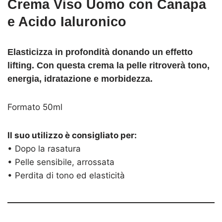
Crema Viso Uomo con Canapa
e Acido Ialuronico
Elasticizza in profondità donando un effetto
lifting. Con questa crema la pelle ritroverà tono,
energia, idratazione e morbidezza.
Formato 50ml
Il suo utilizzo è consigliato per:
• Dopo la rasatura
• Pelle sensibile, arrossata
• Perdita di tono ed elasticità