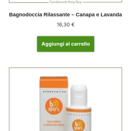
Bagnodoccia Rilassante – Canapa e Lavanda
16,30
€
Aggiungi al carrello