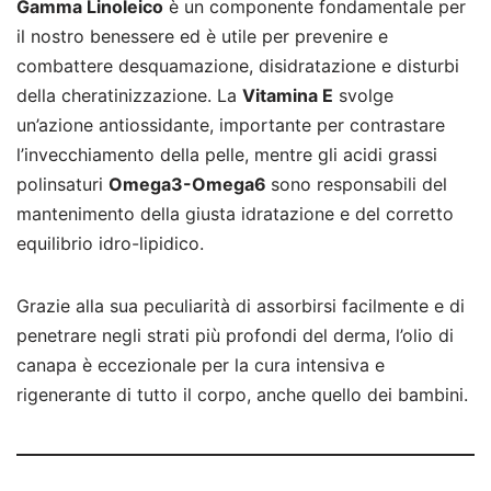
Gamma Linoleico
è un componente fondamentale per
il nostro benessere ed è utile per prevenire e
combattere desquamazione, disidratazione e disturbi
della cheratinizzazione. La
Vitamina E
svolge
un’azione antiossidante, importante per contrastare
l’invecchiamento della pelle, mentre gli acidi grassi
polinsaturi
Omega3-Omega6
sono responsabili del
mantenimento della giusta idratazione e del corretto
equilibrio idro-lipidico.
Grazie alla sua peculiarità di assorbirsi facilmente e di
penetrare negli strati più profondi del derma, l’olio di
canapa è eccezionale per la cura intensiva e
rigenerante di tutto il corpo, anche quello dei bambini.