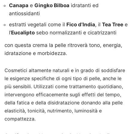
Canapa
e
Gingko Bilboa
idratanti ed
antiossidanti
estratti vegetali come il
Fico d’India
, il
Tea Tree
e
l’
Eucalipto
sebo normalizzanti e cicatrizzanti
con questa crema la pelle ritroverà tono, energia,
idratazione e morbidezza.
Cosmetici altamente naturali e in grado di soddisfare
le esigenze specifiche di ogni tipo di pelle, anche le
più sensibili. Utilizzati come trattamento quotidiano,
intervengono efficacemente sugli effetti del tempo,
della fatica e della disidratazione donando alla pelle
elasticità, tonicità, nutrimento, luminosità e
compattezza.