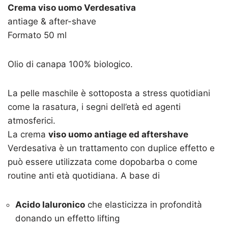
Crema viso uomo Verdesativa
antiage & after-shave
Formato 50 ml
Olio di canapa 100% biologico.
La pelle maschile è sottoposta a stress quotidiani
come la rasatura, i segni dell’età ed agenti
atmosferici.
La crema
viso uomo antiage ed aftershave
Verdesativa è un trattamento con duplice effetto e
può essere utilizzata come dopobarba o come
routine anti età quotidiana. A base di
Acido Ialuronico
che elasticizza in profondità
donando un effetto lifting