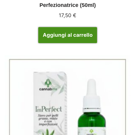
Perfezionatrice (50ml)
17,50
€
Aggiungi al carrello