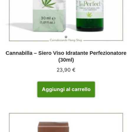
Cannabilla – Siero Viso Idratante Perfezionatore
(30ml)
23,90
€
Aggiungi al carrello