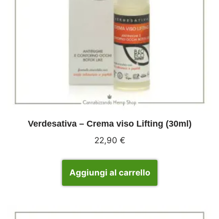
Verdesativa – Crema viso Lifting (30ml)
22,90
€
Aggiungi al carrello