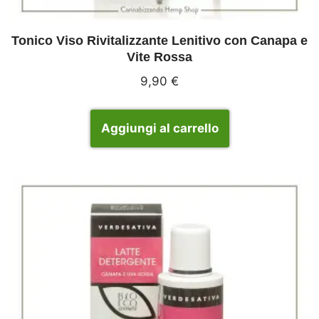
Tonico Viso Rivitalizzante Lenitivo con Canapa e
Vite Rossa
9,90
€
Aggiungi al carrello