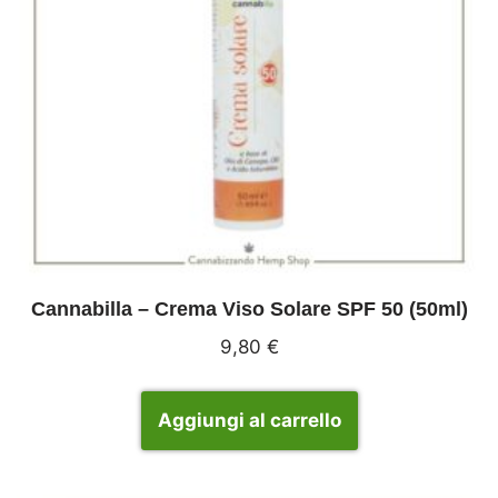
Cannabilla – Crema Viso Solare SPF 50 (50ml)
9,80
€
Aggiungi al carrello