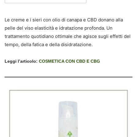
Le creme e i sieri con olio di canapa e CBD donano alla
pelle del viso elasticità e idratazione profonda. Un
trattamento quotidiano ottimale che agisce sugli effetti del
tempo, della fatica e della disidratazione.
Leggi l’articolo:
COSMETICA CON CBD E CBG