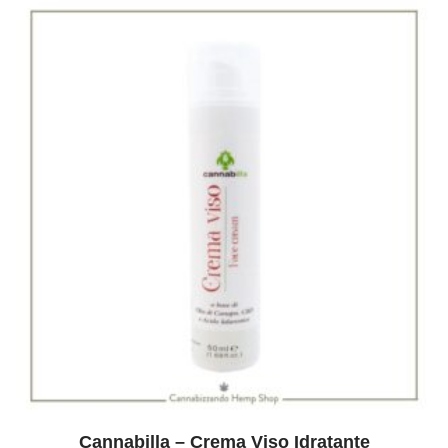
Cannabilla – Crema Viso Idratante