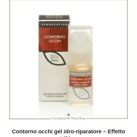
Contorno occhi gel idro-riparatore – Effetto