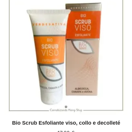
Bio Scrub Esfoliante viso, collo e decolleté