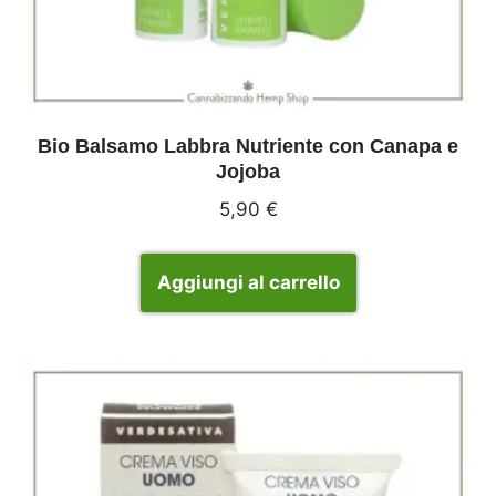
Bio Balsamo Labbra Nutriente con Canapa e
Jojoba
5,90
€
Aggiungi al carrello