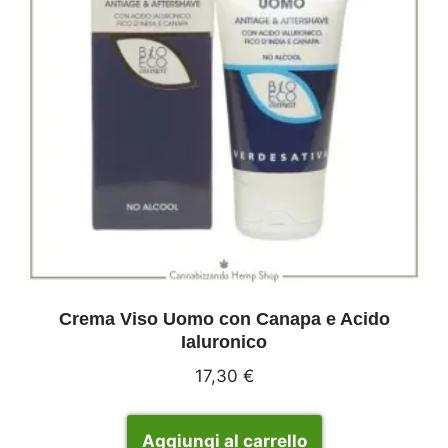
Crema Viso Uomo con Canapa e Acido
Ialuronico
17,30
€
Aggiungi al carrello