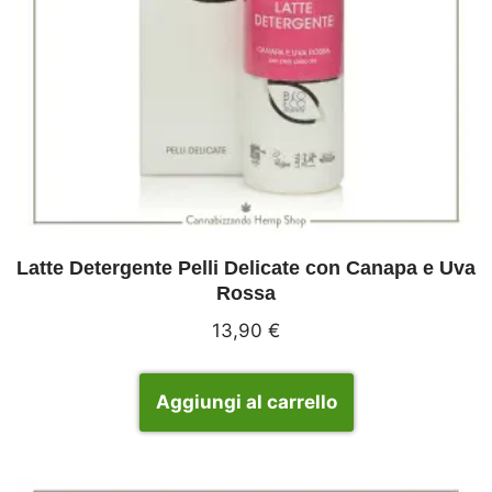
Latte Detergente Pelli Delicate con Canapa e Uva
Rossa
13,90
€
Aggiungi al carrello