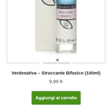
Verdesativa – Struccante Bifasico (100ml)
9,90
€
Aggiungi al carrello