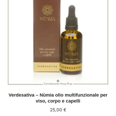
Verdesativa – Nùmia olio multifunzionale per
viso, corpo e capelli
25,00
€