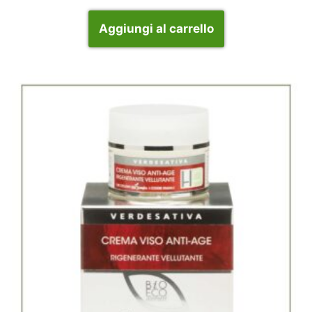
Aggiungi al carrello