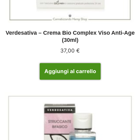
Verdesativa – Crema Bio Complex Viso Anti-Age
(30ml)
37,00
€
Aggiungi al carrello