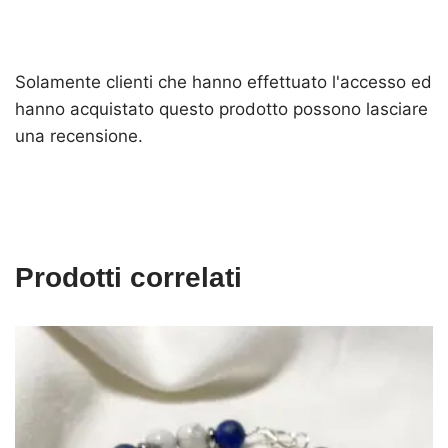
Solamente clienti che hanno effettuato l'accesso ed
hanno acquistato questo prodotto possono lasciare
una recensione.
Prodotti correlati