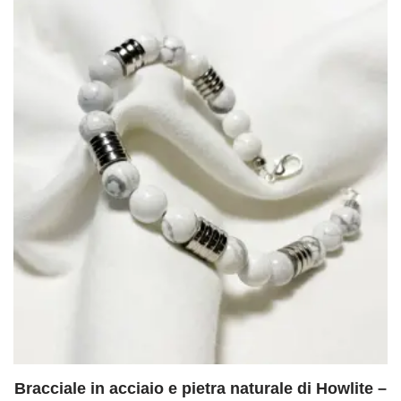
Bracciale in acciaio e pietra naturale di Howlite –