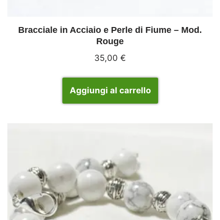
Bracciale in Acciaio e Perle di Fiume – Mod.
Rouge
35,00
€
Aggiungi al carrello