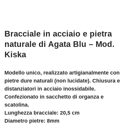
Bracciale in acciaio e pietra
naturale di Agata Blu – Mod.
Kiska
Modello unico, realizzato artigianalmente con
pietre dure naturali (non lucidate). Chiusura e
distanziatori in acciaio inossidabile.
Confezionato in sacchetto di organza e
scatolina.
Lunghezza bracciale: 20,5 cm
Diametro pietre: 8mm