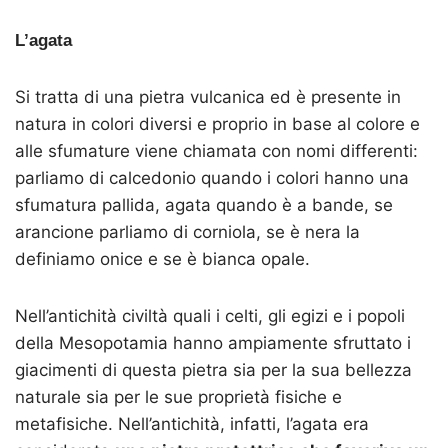
L’agata
Si tratta di una pietra vulcanica ed è presente in
natura in colori diversi e proprio in base al colore e
alle sfumature viene chiamata con nomi differenti:
parliamo di calcedonio quando i colori hanno una
sfumatura pallida, agata quando è a bande, se
arancione parliamo di corniola, se è nera la
definiamo onice e se è bianca opale.
Nell’antichità civiltà quali i celti, gli egizi e i popoli
della Mesopotamia hanno ampiamente sfruttato i
giacimenti di questa pietra sia per la sua bellezza
naturale sia per le sue proprietà fisiche e
metafisiche. Nell’antichità, infatti, l’agata era