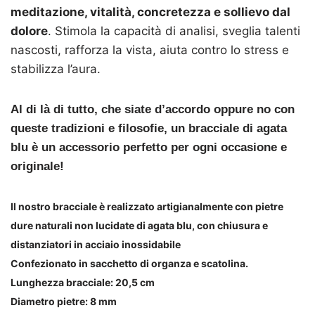
meditazione, vitalità, concretezza e sollievo dal
dolore
. Stimola la capacità di analisi, sveglia talenti
nascosti, rafforza la vista, aiuta contro lo stress e
stabilizza l’aura.
Al di là di tutto, che siate d’accordo oppure no con
queste tradizioni e filosofie, un bracciale di agata
blu è un accessorio perfetto per ogni occasione e
originale!
Il nostro bracciale è realizzato artigianalmente con pietre
dure naturali non lucidate di agata blu, con chiusura e
distanziatori in acciaio inossidabile
Confezionato in sacchetto di organza e scatolina.
Lunghezza bracciale: 20,5 cm
Diametro pietre: 8 mm