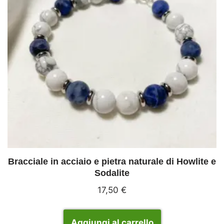
Bracciale in acciaio e pietra naturale di Howlite e
Sodalite
17,50
€
Aggiungi al carrello