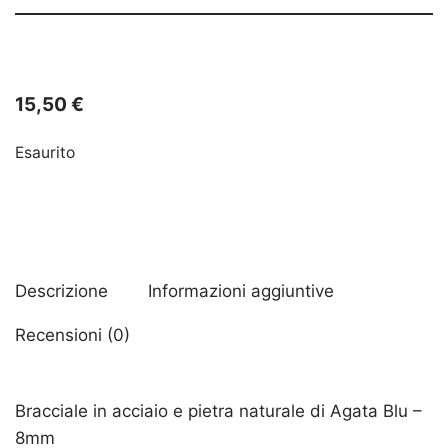
15,50
€
Esaurito
Descrizione
Informazioni aggiuntive
Recensioni (0)
Bracciale in acciaio e pietra naturale di Agata Blu –
8mm