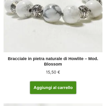
Bracciale in pietra naturale di Howlite – Mod.
Blossom
15,50
€
Aggiungi al carrello