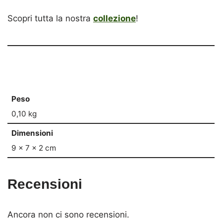
Scopri tutta la nostra
collezione
!
Peso
0,10 kg
Dimensioni
9 × 7 × 2 cm
Recensioni
Ancora non ci sono recensioni.