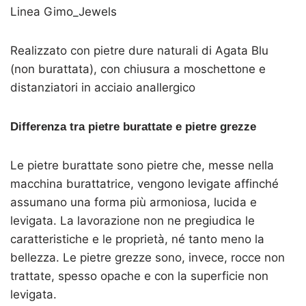
Linea Gimo_Jewels
Realizzato con pietre dure naturali di Agata Blu
(non burattata), con chiusura a moschettone e
distanziatori in acciaio anallergico
Differenza tra pietre burattate e pietre grezze
Le pietre burattate sono pietre che, messe nella
macchina burattatrice, vengono levigate affinché
assumano una forma più armoniosa, lucida e
levigata. La lavorazione non ne pregiudica le
caratteristiche e le proprietà, né tanto meno la
bellezza. Le pietre grezze sono, invece, rocce non
trattate, spesso opache e con la superficie non
levigata.