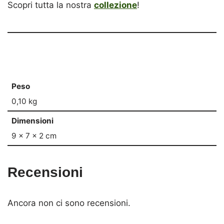
Scopri tutta la nostra
collezione
!
Peso
0,10 kg
Dimensioni
9 × 7 × 2 cm
Recensioni
Ancora non ci sono recensioni.