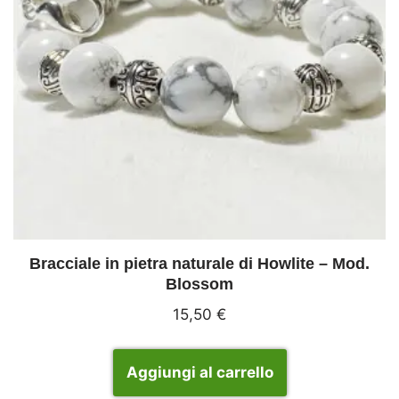
Bracciale in pietra naturale di Howlite – Mod.
Blossom
15,50
€
Aggiungi al carrello