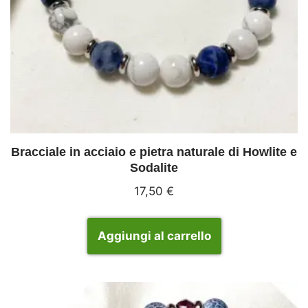
Bracciale in acciaio e pietra naturale di Howlite e
Sodalite
17,50
€
Aggiungi al carrello