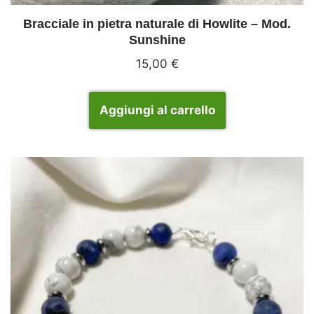
Bracciale in pietra naturale di Howlite – Mod.
Sunshine
15,00
€
Aggiungi al carrello