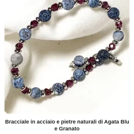
Bracciale in acciaio e pietre naturali di Agata Blu
e Granato