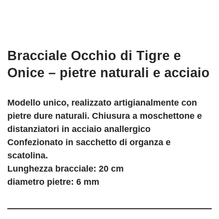
Bracciale Occhio di Tigre e
Onice – pietre naturali e acciaio
Modello unico, realizzato artigianalmente con
pietre dure naturali. Chiusura a moschettone e
distanziatori in acciaio anallergico
Confezionato in sacchetto di organza e
scatolina.
Lunghezza bracciale: 20 cm
diametro pietre: 6 mm