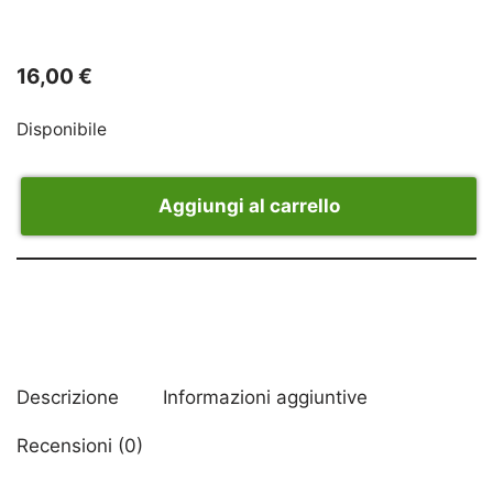
16,00
€
Disponibile
Aggiungi al carrello
Descrizione
Informazioni aggiuntive
Recensioni (0)