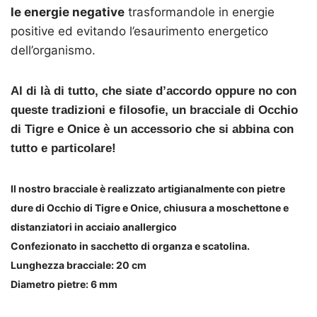
le energie negative
trasformandole in energie
positive ed evitando l’esaurimento energetico
dell’organismo.
Al di là di tutto, che siate d’accordo oppure no con
queste tradizioni e filosofie, un bracciale di Occhio
di Tigre e Onice è un accessorio che si abbina con
tutto e particolare!
Il nostro bracciale è realizzato artigianalmente con pietre
dure di Occhio di Tigre e Onice,
chiusura a moschettone e
distanziatori in acciaio anallergico
Confezionato in sacchetto di organza e scatolina.
Lunghezza bracciale: 20 cm
Diametro pietre: 6 mm