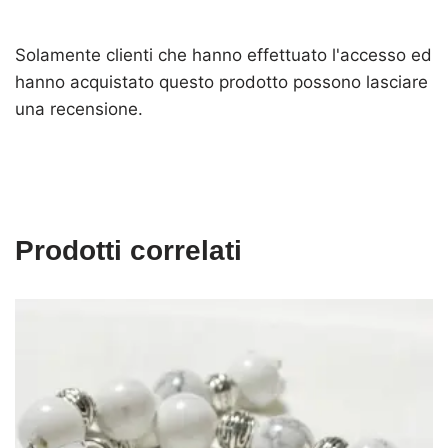
Solamente clienti che hanno effettuato l'accesso ed
hanno acquistato questo prodotto possono lasciare
una recensione.
Prodotti correlati