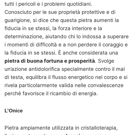
tutti i pericoli e i problemi quotidiani.
Conosciuto per le sue proprietà protettive e di
guarigione, si dice che questa pietra aumenti la
fiducia in se stessi, la forza interiore e la
determinazione, aiutando chi lo indossa a superare
i momenti di difficoltà e a non perdere il coraggio e
la fiducia in se stessi. È anche considerata una
pietra di buona fortuna e prosperità
. Svolge
un’azione antidolorifica specialmente contro il mal
di testa, equilibra il flusso energetico nel corpo e si
rivela particolarmente valida nelle convalescenze
perché favorisce il ricambio di energia.
L’Onice
Pietra ampiamente utilizzata in cristalloterapia,