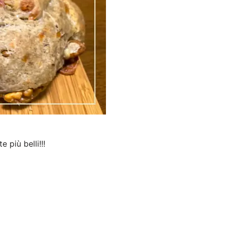
 più belli!!!