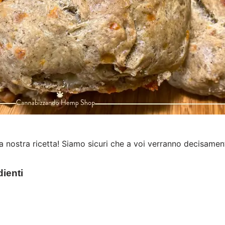
la nostra ricetta! Siamo sicuri che a voi verranno decisamente
dienti