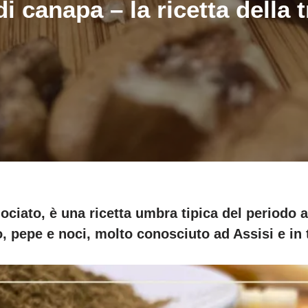
di canapa – la ricetta della
ociato, è una ricetta umbra tipica del periodo a
 pepe e noci, molto conosciuto ad Assisi e in t