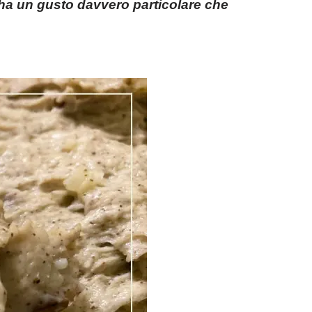
a ha un gusto davvero particolare che