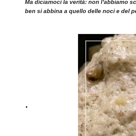
Ma diciamoci la verità: non l’abbiamo sc
ben si abbina a quello delle noci e del 