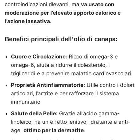
controindicazioni rilevanti, ma
va usato con
moderazione per l’elevato apporto calorico e
l’azione lassativa.
Benefici principali dell’olio di canapa:
Cuore e Circolazione:
Ricco di omega-3 e
omega-6, aiuta a ridurre il colesterolo, i
trigliceridi e a prevenire malattie cardiovascolari.
Proprietà Antinfiammatorie:
Utile contro i dolori
articolari, l’artrite e per rafforzare il sistema
immunitario
Salute della Pelle:
Grazie all’acido gamma-
linoleico, ha un effetto lenitivo, idratante e anti-
age,
ottimo per la dermatite
.