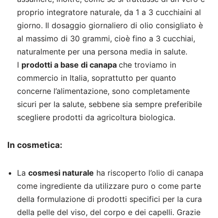
proprio integratore naturale, da 1 a 3 cucchiaini al
giorno. Il dosaggio giornaliero di olio consigliato è
al massimo di 30 grammi, cioè fino a 3 cucchiai,
naturalmente per una persona media in salute.
I
prodotti a base di canapa
che troviamo in
commercio in Italia, soprattutto per quanto
concerne l’alimentazione, sono completamente
sicuri per la salute, sebbene sia sempre preferibile
scegliere prodotti da agricoltura biologica.
In cosmetica:
La
cosmesi naturale
ha riscoperto l’olio di canapa
come ingrediente da utilizzare puro o come parte
della formulazione di prodotti specifici per la cura
della pelle del viso, del corpo e dei capelli. Grazie