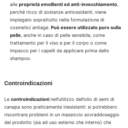
alle
proprietà emollienti ed anti-invecchiamento
,
perché ricco di sostanze antiossidanti, viene
impiegato soprattutto nella formulazione di
cosmetici antiage.
Può essere utilizzato puro sulla
pelle
, anche in caso di pelle sensibile, come
trattamento per il viso e per il corpo o come
impacco per i capelli da applicare prima dello
shampoo.
Controindicazioni
Le
controindicazioni
nell’utilizzo dell’olio di semi di
canapa sono praticamente inesistenti: si potrebbero
riscontrare problemi in un massiccio sovraddosaggio
del prodotto (sia ad uso esterno che interno) che