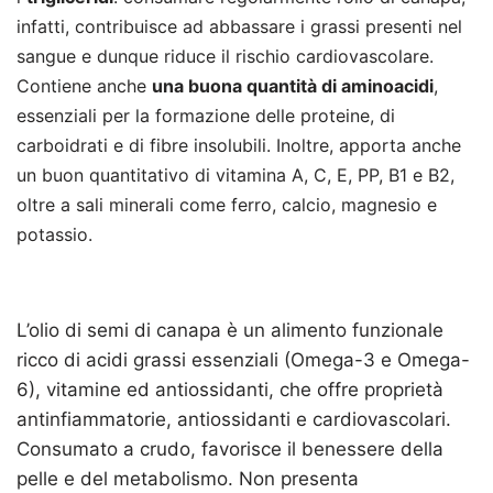
infatti, contribuisce ad abbassare i grassi presenti nel
sangue e dunque riduce il rischio cardiovascolare.
Contiene anche
una buona quantità di aminoacidi
,
essenziali per la formazione delle proteine, di
carboidrati e di fibre insolubili. Inoltre, apporta anche
un buon quantitativo di vitamina A, C, E, PP, B1 e B2,
oltre a sali minerali come ferro, calcio, magnesio e
potassio.
L’olio di semi di canapa è un alimento funzionale
ricco di acidi grassi essenziali (Omega-3 e Omega-
6), vitamine ed antiossidanti, che offre proprietà
antinfiammatorie, antiossidanti e cardiovascolari.
Consumato a crudo, favorisce il benessere della
pelle e del metabolismo. Non presenta