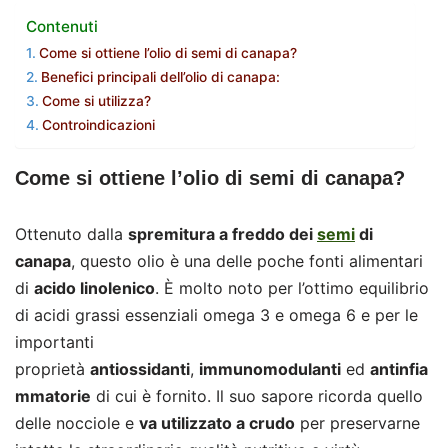
Contenuti
Come si ottiene l’olio di semi di canapa?
Benefici principali dell’olio di canapa:
Come si utilizza?
Controindicazioni
Come si ottiene l’olio di semi di canapa?
Ottenuto dalla
spremitura a freddo dei
semi
di
canapa
, questo olio è una delle poche fonti alimentari
di
acido linolenico
. È molto noto per l’ottimo equilibrio
di acidi grassi essenziali omega 3 e omega 6 e per le
importanti
proprietà
antiossidanti
,
immunomodulanti
ed
antinfia
mmatorie
di cui è fornito. Il suo sapore ricorda quello
delle nocciole e
va utilizzato a crudo
per preservarne