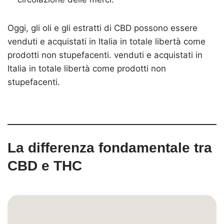
Oggi, gli oli e gli estratti di CBD possono essere
venduti e acquistati in Italia in totale libertà come
prodotti non stupefacenti. venduti e acquistati in
Italia in totale libertà come prodotti non
stupefacenti.
La differenza fondamentale tra
CBD e THC