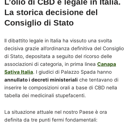
L’olio di CBD è legale in Italia.
La storica decisione del
Consiglio di Stato
Il dibattito legale in Italia ha vissuto una svolta
decisiva grazie all’ordinanza definitiva del Consiglio
di Stato, depositata a seguito del ricorso delle
associazioni di categoria, in prima linea
Canapa
Sativa Italia
. I giudici di Palazzo Spada hanno
annullato i decreti ministeriali
che tentavano di
inserire le composizioni orali a base di CBD nella
tabella dei medicinali stupefacenti.
La situazione attuale nel nostro Paese è ora
definita da tre punti fermi fondamentali: