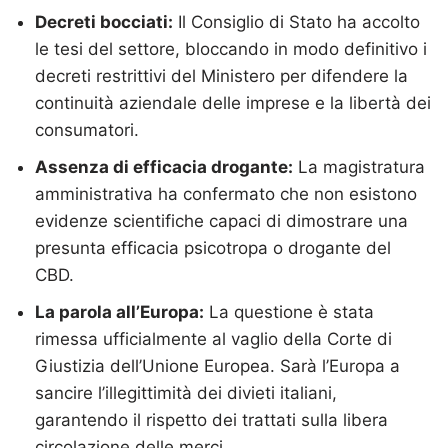
Decreti bocciati:
Il Consiglio di Stato ha accolto
le tesi del settore, bloccando in modo definitivo i
decreti restrittivi del Ministero per difendere la
continuità aziendale delle imprese e la libertà dei
consumatori.
Assenza di efficacia drogante:
La magistratura
amministrativa ha confermato che non esistono
evidenze scientifiche capaci di dimostrare una
presunta efficacia psicotropa o drogante del
CBD.
La parola all’Europa:
La questione è stata
rimessa ufficialmente al vaglio della Corte di
Giustizia dell’Unione Europea. Sarà l’Europa a
sancire l’illegittimità dei divieti italiani,
garantendo il rispetto dei trattati sulla libera
circolazione delle merci.