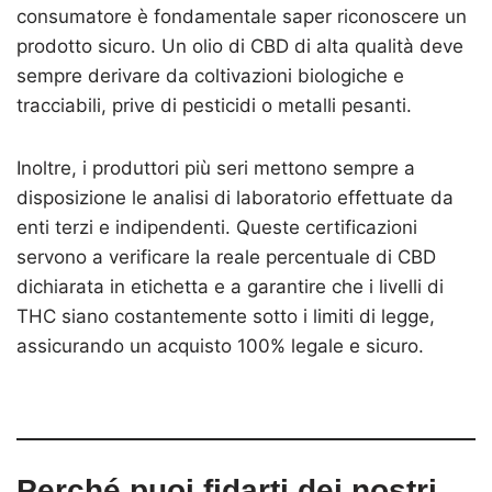
consumatore è fondamentale saper riconoscere un
prodotto sicuro. Un olio di CBD di alta qualità deve
sempre derivare da coltivazioni biologiche e
tracciabili, prive di pesticidi o metalli pesanti.
Inoltre, i produttori più seri mettono sempre a
disposizione le analisi di laboratorio effettuate da
enti terzi e indipendenti. Queste certificazioni
servono a verificare la reale percentuale di CBD
dichiarata in etichetta e a garantire che i livelli di
THC siano costantemente sotto i limiti di legge,
assicurando un acquisto 100% legale e sicuro.
Perché puoi fidarti dei nostri