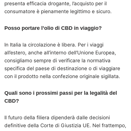
presenta efficacia drogante, l’acquisto per il
consumatore è pienamente legittimo e sicuro.
Posso portare l’olio di CBD in viaggio?
In Italia la circolazione è libera. Per i viaggi
all’estero, anche all’interno dell’Unione Europea,
consigliamo sempre di verificare la normativa
specifica del paese di destinazione o di viaggiare
con il prodotto nella confezione originale sigillata.
Quali sono i prossimi passi per la legalità del
CBD?
Il futuro della filiera dipenderà dalle decisioni
definitive della Corte di Giustizia UE. Nel frattempo,