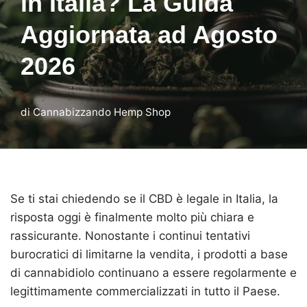
in Italia? La Guida
Aggiornata ad Agosto
2026
di
Cannabizzando Hemp Shop
Se ti stai chiedendo se il CBD è legale in Italia, la
risposta oggi è finalmente molto più chiara e
rassicurante. Nonostante i continui tentativi
burocratici di limitarne la vendita, i prodotti a base
di cannabidiolo continuano a essere regolarmente e
legittimamente commercializzati in tutto il Paese.