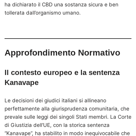
ha dichiarato il CBD una sostanza sicura e ben
tollerata dall’organismo umano.
Approfondimento Normativo
Il contesto europeo e la sentenza
Kanavape
Le decisioni dei giudici italiani si allineano
perfettamente alla giurisprudenza comunitaria, che
prevale sulle leggi dei singoli Stati membri. La Corte
di Giustizia dell’UE, con la storica sentenza
“Kanavape”, ha stabilito in modo inequivocabile che