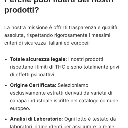
prodotti?
La nostra missione è offrirti trasparenza e qualità
assoluta, rispettando rigorosamente i massimi
criteri di sicurezza italiani ed europei:
Totale sicurezza legale:
I nostri prodotti
rispettano i limiti di THC e sono totalmente privi
di effetti psicoattivi.
Origine Certificata:
Selezioniamo
esclusivamente estratti derivati da varietà di
canapa industriale iscritte nel catalogo comune
europeo.
Analisi di Laboratorio:
Ogni lotto è testato da
laboratori indipendenti per assicurare la reale