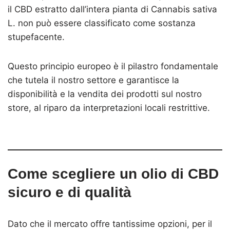
il CBD estratto dall’intera pianta di Cannabis sativa
L. non può essere classificato come sostanza
stupefacente.
Questo principio europeo è il pilastro fondamentale
che tutela il nostro settore e garantisce la
disponibilità e la vendita dei prodotti sul nostro
store, al riparo da interpretazioni locali restrittive.
Come scegliere un olio di CBD
sicuro e di qualità
Dato che il mercato offre tantissime opzioni, per il