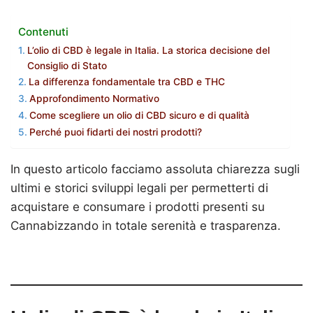
Contenuti
L’olio di CBD è legale in Italia. La storica decisione del
Consiglio di Stato
La differenza fondamentale tra CBD e THC
Approfondimento Normativo
Come scegliere un olio di CBD sicuro e di qualità
Perché puoi fidarti dei nostri prodotti?
In questo articolo facciamo assoluta chiarezza sugli
ultimi e storici sviluppi legali per permetterti di
acquistare e consumare i prodotti presenti su
Cannabizzando in totale serenità e trasparenza.