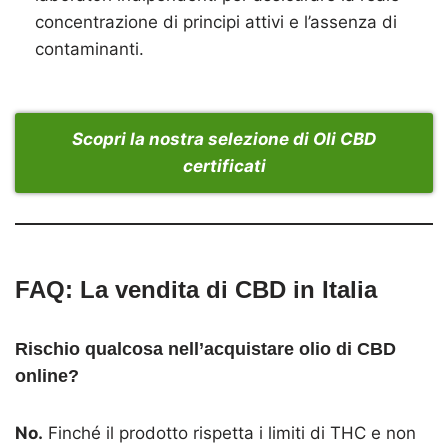
concentrazione di principi attivi e l’assenza di
contaminanti.
Scopri la nostra selezione di Oli CBD
certificati
FAQ:
La vendita di CBD in Italia
Rischio qualcosa nell’acquistare olio di CBD
online?
No.
Finché il prodotto rispetta i limiti di THC e non