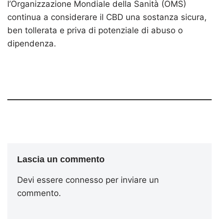
l’Organizzazione Mondiale della Sanità (OMS)
continua a considerare il CBD una sostanza sicura,
ben tollerata e priva di potenziale di abuso o
dipendenza.
Lascia un commento
Devi essere
connesso
per inviare un
commento.