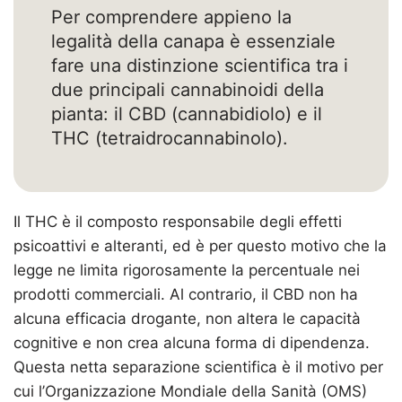
Per comprendere appieno la
legalità della canapa è essenziale
fare una distinzione scientifica tra i
due principali cannabinoidi della
pianta: il CBD (cannabidiolo) e il
THC (tetraidrocannabinolo).
Il THC è il composto responsabile degli effetti
psicoattivi e alteranti, ed è per questo motivo che la
legge ne limita rigorosamente la percentuale nei
prodotti commerciali. Al contrario, il CBD non ha
alcuna efficacia drogante, non altera le capacità
cognitive e non crea alcuna forma di dipendenza.
Questa netta separazione scientifica è il motivo per
cui l’Organizzazione Mondiale della Sanità (OMS)