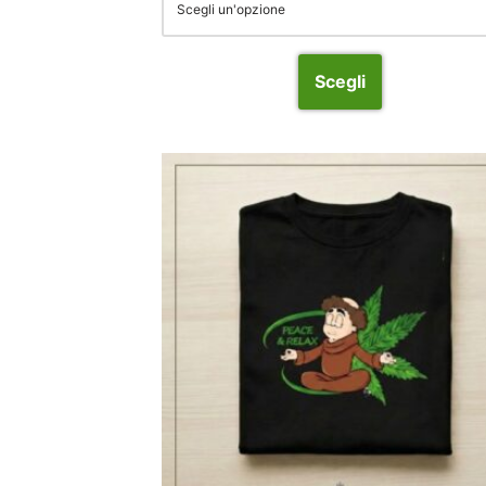
Scegli