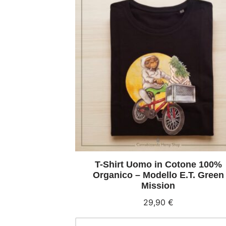
T-Shirt Uomo in Cotone 100%
Organico – Modello E.T. Green
Mission
29,90
€