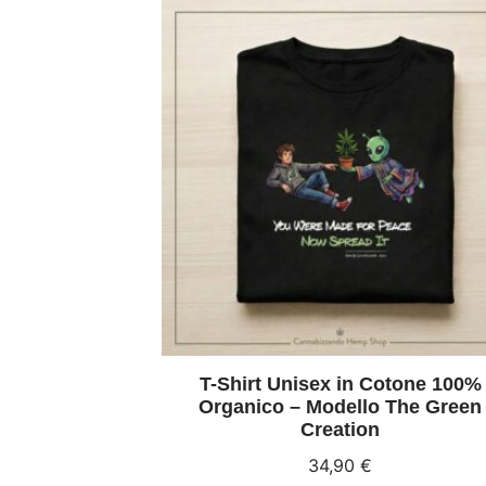
T-Shirt Unisex in Cotone 100%
Organico – Modello The Green
Creation
34,90
€