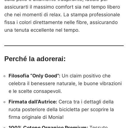
assicurarti il massimo comfort sia nel tempo libero
che nei momenti di relax. La stampa professionale
fissa i colori direttamente nelle fibre, assicurando
una tenuta eccellente nel tempo.
Perché la adorerai:
Filosofia “Only Good”:
Un claim positivo che
celebra il benessere naturale, le buone vibrazioni
e le scelte consapevoli.
Firmata dall’Autrice:
Cerca tra i dettagli della
ruota posteriore della bicicletta per scoprire la
firma originale di Monia!
100% Cotone Organico Premium:
Tessuto