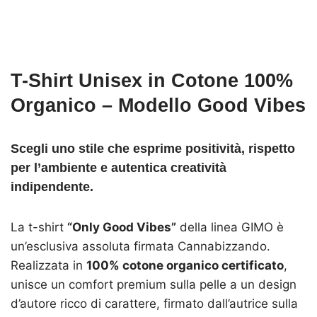
T-Shirt Unisex in Cotone 100%
Organico – Modello Good Vibes
Scegli uno stile che esprime positività, rispetto
per l’ambiente e autentica creatività
indipendente.
La t-shirt
“Only Good Vibes”
della linea GIMO è
un’esclusiva assoluta firmata Cannabizzando.
Realizzata in
100% cotone organico certificato
,
unisce un comfort premium sulla pelle a un design
d’autore ricco di carattere, firmato dall’autrice sulla