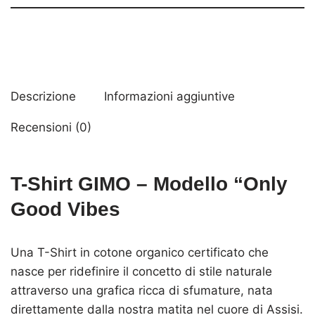
Descrizione
Informazioni aggiuntive
Recensioni (0)
T-Shirt GIMO – Modello “Only
Good Vibes
Una T-Shirt in cotone organico certificato che
nasce per ridefinire il concetto di stile naturale
attraverso una grafica ricca di sfumature, nata
direttamente dalla nostra matita nel cuore di Assisi.