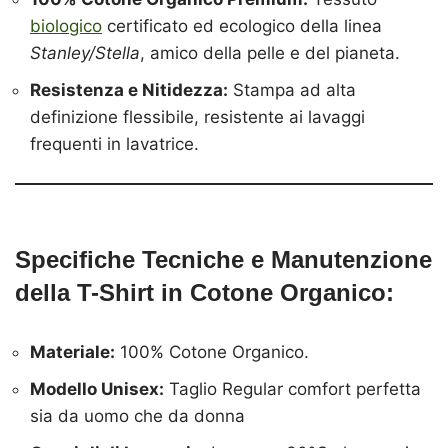
biologico
certificato ed ecologico della linea
Stanley/Stella
, amico della pelle e del pianeta.
Resistenza e Nitidezza:
Stampa ad alta
definizione flessibile, resistente ai lavaggi
frequenti in lavatrice.
Specifiche Tecniche e Manutenzione
della T-Shirt in Cotone Organico:
Materiale:
100% Cotone Organico.
Modello Unisex:
Taglio Regular comfort perfetta
sia da uomo che da donna