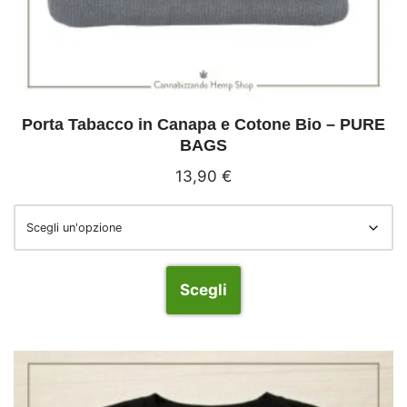
Porta Tabacco in Canapa e Cotone Bio – PURE
BAGS
13,90
€
Scegli