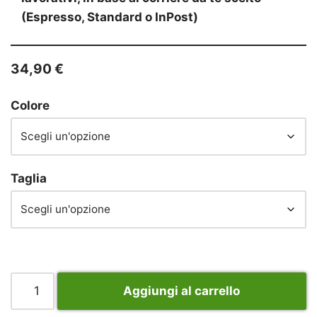
(Espresso, Standard o InPost)
34,90
€
Colore
Taglia
Aggiungi al carrello