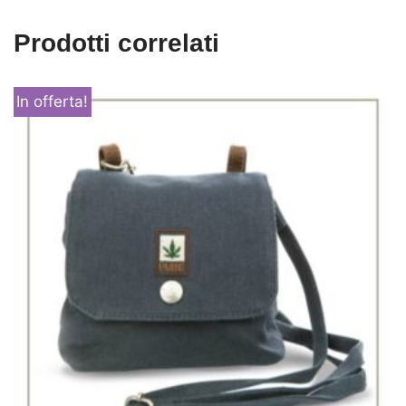
Prodotti correlati
In offerta!