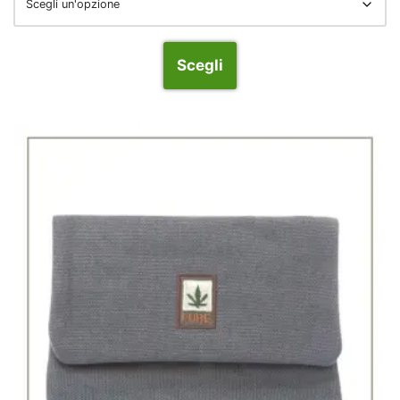
Scegli