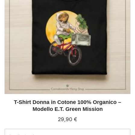
T-Shirt Donna in Cotone 100% Organico –
Modello E.T. Green Mission
29,90
€