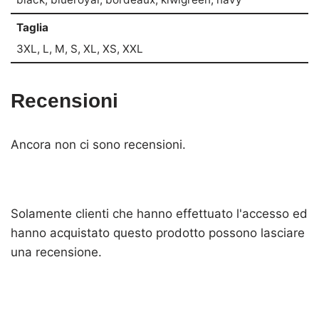
Taglia
3XL, L, M, S, XL, XS, XXL
Recensioni
Ancora non ci sono recensioni.
Solamente clienti che hanno effettuato l'accesso ed
hanno acquistato questo prodotto possono lasciare
una recensione.