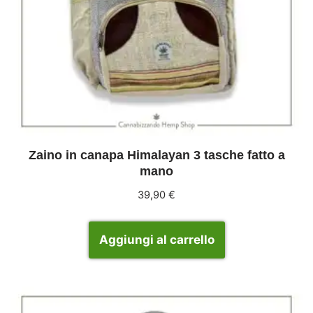
Zaino in canapa Himalayan 3 tasche fatto a
mano
39,90
€
Aggiungi al carrello