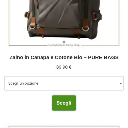
Zaino in Canapa e Cotone Bio – PURE BAGS
89,90
€
Scegli