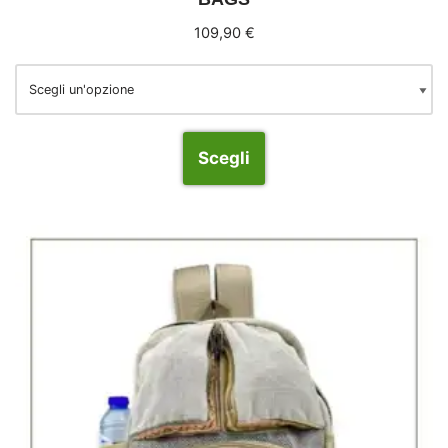
109,90
€
Scegli