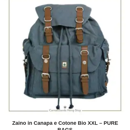
Zaino in Canapa e Cotone Bio XXL – PURE
BAGS