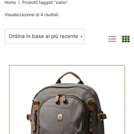
Home
\
Prodotti taggati “zaino”
Visualizzazione di 4 risultati