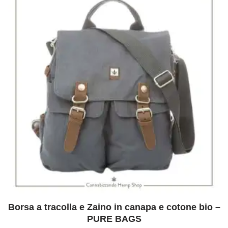
Borsa a tracolla e Zaino in canapa e cotone bio –
PURE BAGS