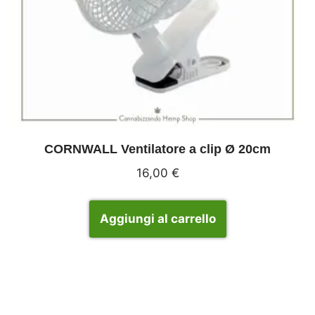
CORNWALL Ventilatore a clip Ø 20cm
16,00
€
Aggiungi al carrello