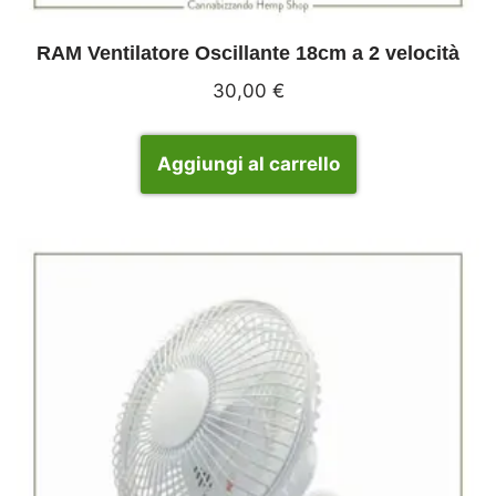
RAM Ventilatore Oscillante 18cm a 2 velocità
30,00
€
Aggiungi al carrello