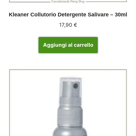
Kleaner Collutorio Detergente Salivare – 30ml
17,90
€
Aggiungi al carrello