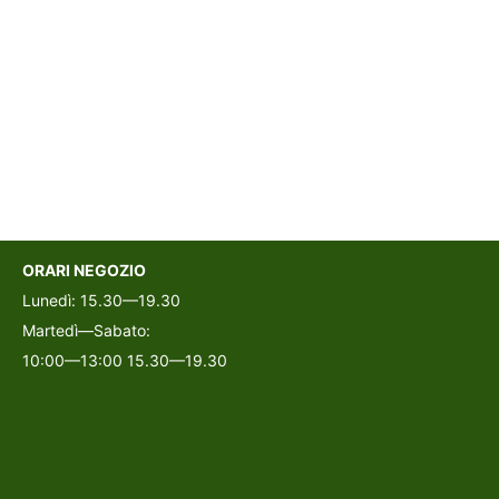
ORARI NEGOZIO
Lunedì: 15.30—19.30
Martedì—Sabato:
10:00—13:00 15.30—19.30