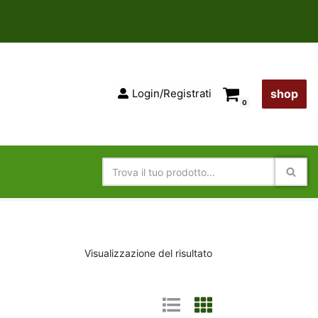
Login/Registrati
shop
0
Visualizzazione del risultato