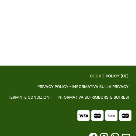
COOKIE POLICY (UE)
PRIVACY POLICY – INFORMATIVA SULLA PRIVACY
TERMINI E CONDIZIONI
INFORMATIVA SUI RIMBORSI E SUI RESI