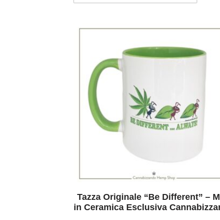
Tazza Originale “Be Different” – 
in Ceramica Esclusiva Cannabizz