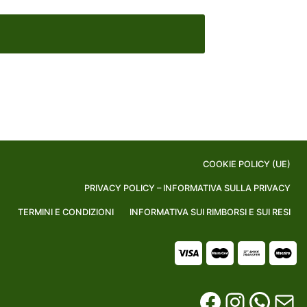
COOKIE POLICY (UE)
PRIVACY POLICY – INFORMATIVA SULLA PRIVACY
TERMINI E CONDIZIONI
INFORMATIVA SUI RIMBORSI E SUI RESI