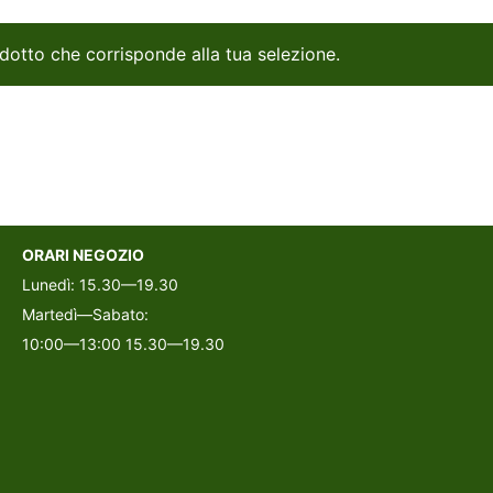
dotto che corrisponde alla tua selezione.
ORARI NEGOZIO
Lunedì: 15.30—19.30
Martedì—Sabato:
10:00—13:00 15.30—19.30