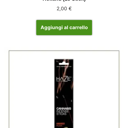
2,00
€
Aggiungi al carrello