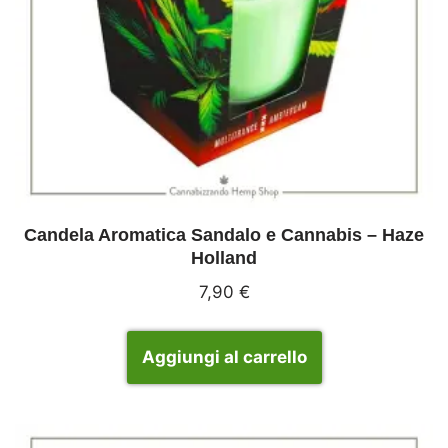
Candela Aromatica Sandalo e Cannabis – Haze
Holland
7,90
€
Aggiungi al carrello