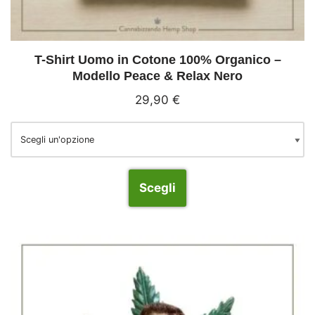
T-Shirt Uomo in Cotone 100% Organico –
Modello Peace & Relax Nero
29,90
€
Scegli