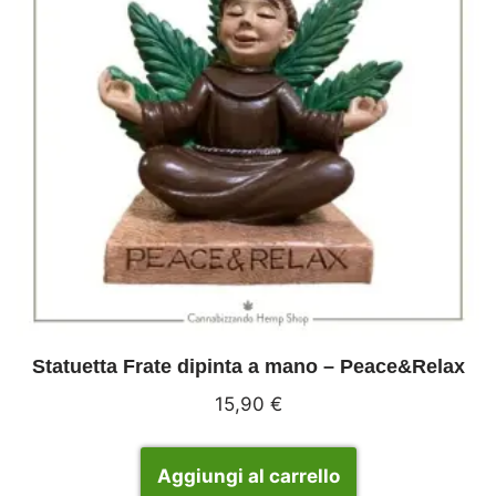
Statuetta Frate dipinta a mano – Peace&Relax
15,90
€
Aggiungi al carrello