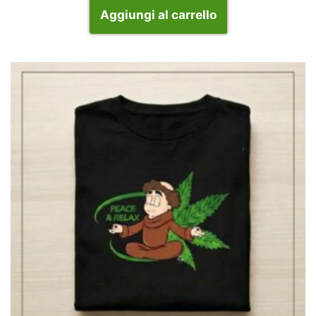
Aggiungi al carrello