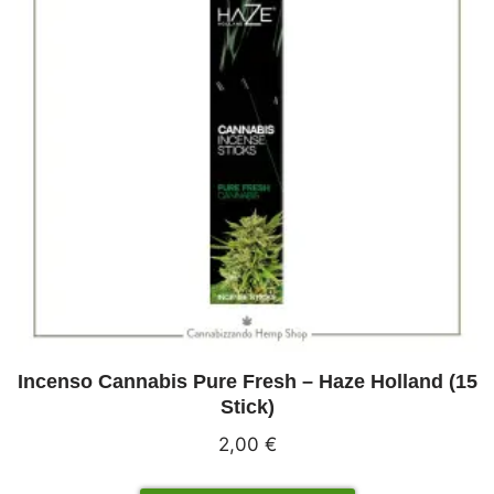
Incenso Cannabis Pure Fresh – Haze Holland (15
Stick)
2,00
€