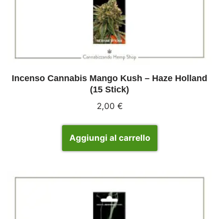
Incenso Cannabis Mango Kush – Haze Holland
(15 Stick)
2,00
€
Aggiungi al carrello