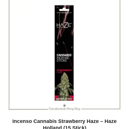
Incenso Cannabis Strawberry Haze – Haze
Holland (15 Stick)