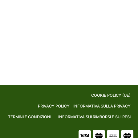
COOKIE POLICY (UE)
PRIVACY POLICY – INFORMATIVA SULLA PRIVACY
TERMINI E CONDIZIONI
INFORMATIVA SUI RIMBORSI E SUI RESI