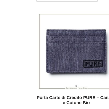
Porta Carte di Credito PURE – Ca
e Cotone Bio