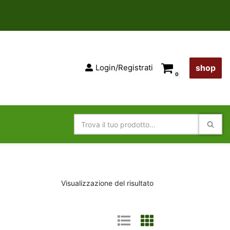
Login/Registrati
shop
0
Visualizzazione del risultato