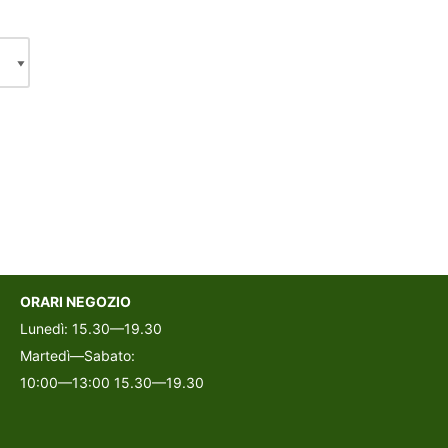
ORARI NEGOZIO
Lunedì: 15.30—19.30
Martedì—Sabato:
10:00—13:00 15.30—19.30