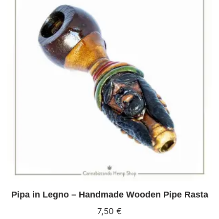
Pipa in Legno – Handmade Wooden Pipe Rasta
7,50
€