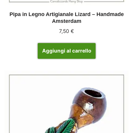
Pipa in Legno Artigianale Lizard – Handmade
Amsterdam
7,50
€
Aggiungi al carrello