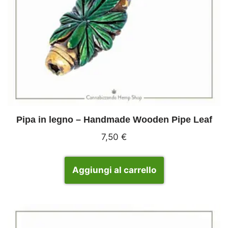
Pipa in legno – Handmade Wooden Pipe Leaf
7,50
€
Aggiungi al carrello