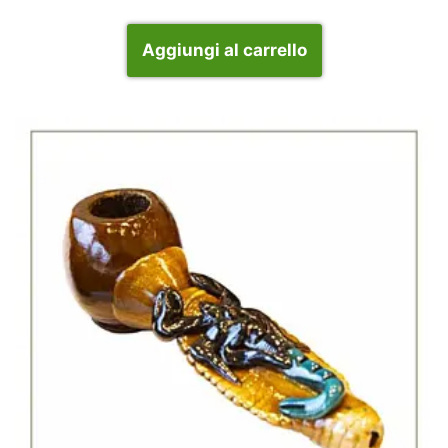
Aggiungi al carrello