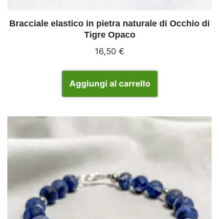
Bracciale elastico in pietra naturale di Occhio di
Tigre Opaco
16,50
€
Aggiungi al carrello