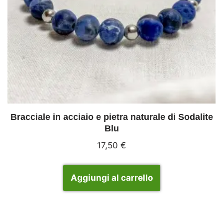
Bracciale in acciaio e pietra naturale di Sodalite
Blu
17,50
€
Aggiungi al carrello