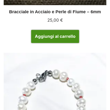
Bracciale in Acciaio e Perle di Fiume – 6mm
25,00
€
Aggiungi al carrello