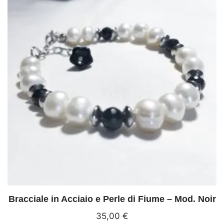
Bracciale in Acciaio e Perle di Fiume – Mod. Noir
35,00
€