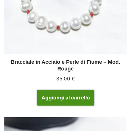
Bracciale in Acciaio e Perle di Fiume – Mod.
Rouge
35,00
€
Aggiungi al carrello