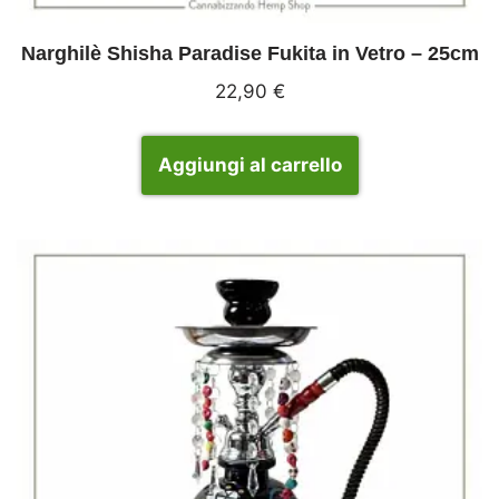
Narghilè Shisha Paradise Fukita in Vetro – 25cm
22,90
€
Aggiungi al carrello