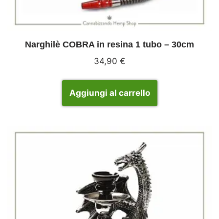
Narghilè COBRA in resina 1 tubo – 30cm
34,90
€
Aggiungi al carrello