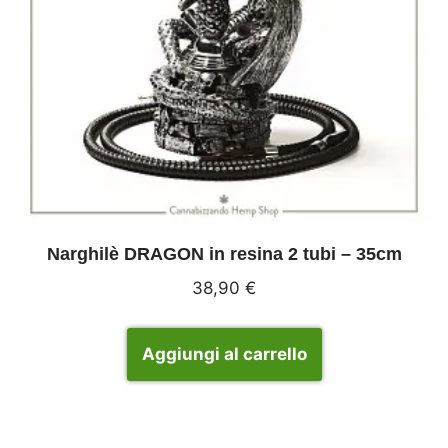
Narghilè DRAGON in resina 2 tubi – 35cm
38,90
€
Aggiungi al carrello