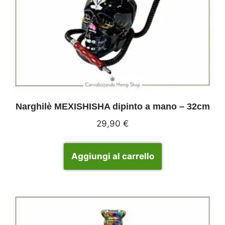
Narghilè MEXISHISHA dipinto a mano – 32cm
29,90
€
Aggiungi al carrello