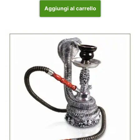
Aggiungi al carrello