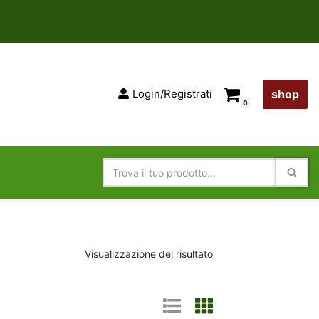
Login/Registrati
shop
0
Visualizzazione del risultato