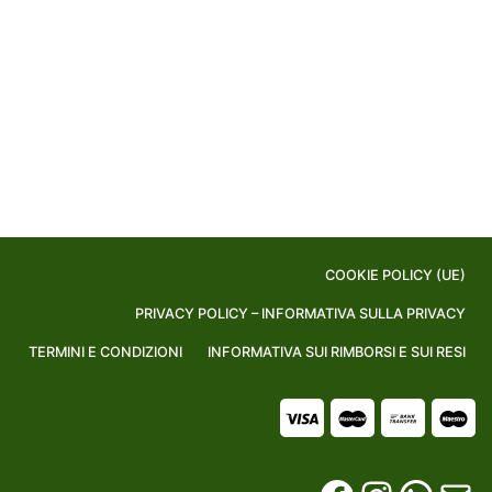
COOKIE POLICY (UE)
PRIVACY POLICY – INFORMATIVA SULLA PRIVACY
TERMINI E CONDIZIONI
INFORMATIVA SUI RIMBORSI E SUI RESI