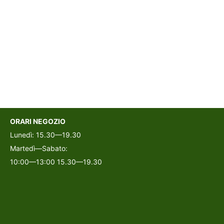
ORARI NEGOZIO
Lunedì: 15.30—19.30
Martedì—Sabato:
10:00—13:00 15.30—19.30