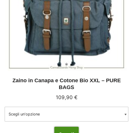
Zaino in Canapa e Cotone Bio XXL – PURE
BAGS
109,90
€