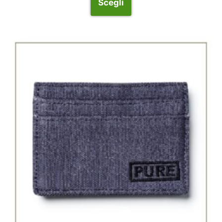
Scegli