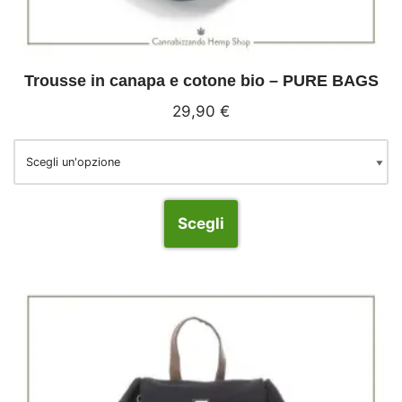
Trousse in canapa e cotone bio – PURE BAGS
29,90
€
Scegli