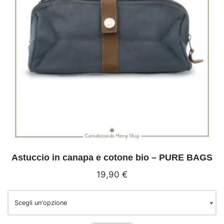
Astuccio in canapa e cotone bio – PURE BAGS
19,90
€