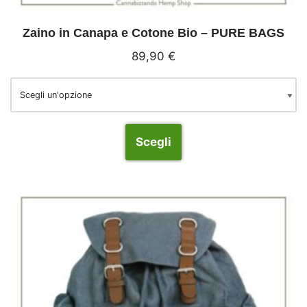
Zaino in Canapa e Cotone Bio – PURE BAGS
89,90
€
Scegli