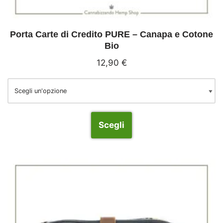
Porta Carte di Credito PURE – Canapa e Cotone
Bio
12,90
€
Scegli