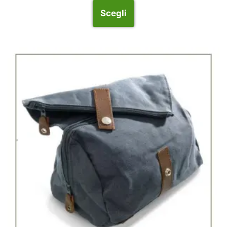
Scegli