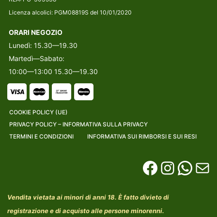
Licenza alcolici: PGM08819S del 10/01/2020
ORARI NEGOZIO
Lunedì: 15.30—19.30
Martedì—Sabato:
10:00—13:00 15.30—19.30
COOKIE POLICY (UE)
PRIVACY POLICY – INFORMATIVA SULLA PRIVACY
TERMINI E CONDIZIONI
INFORMATIVA SUI RIMBORSI E SUI RESI
Vendita vietata ai minori di anni 18. È fatto divieto di
registrazione e di acquisto alle persone minorenni.