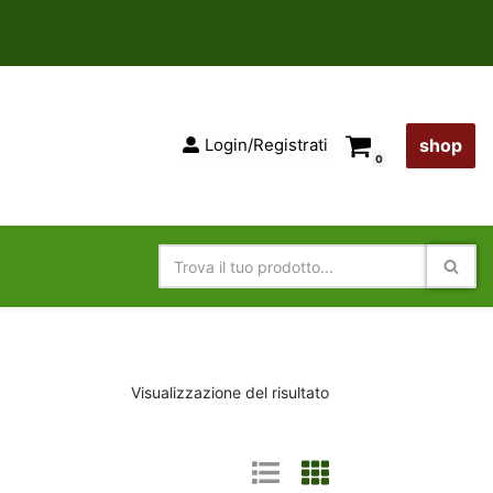
Login/Registrati
shop
0
Visualizzazione del risultato