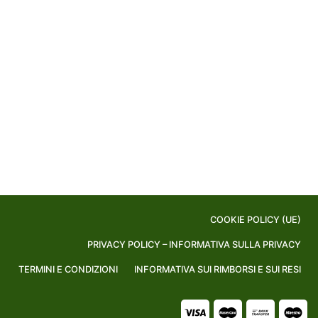
COOKIE POLICY (UE)
PRIVACY POLICY – INFORMATIVA SULLA PRIVACY
TERMINI E CONDIZIONI
INFORMATIVA SUI RIMBORSI E SUI RESI