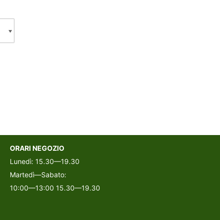
ORARI NEGOZIO
Lunedì: 15.30—19.30
Martedì—Sabato:
10:00—13:00 15.30—19.30