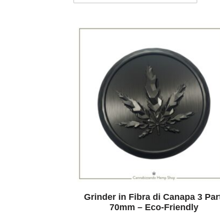
Grinder in Fibra di Canapa 3 Par
70mm – Eco-Friendly