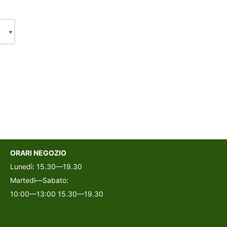
ORARI NEGOZIO
Lunedì: 15.30—19.30
Martedì—Sabato:
10:00—13:00 15.30—19.30