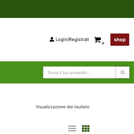
Login/Registrati
shop
0
Visualizzazione del risultato