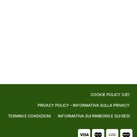
COOKIE POLICY (UE)
PRIVACY POLICY – INFORMATIVA SULLA PRIVACY
TERMINI E CONDIZIONI
INFORMATIVA SUI RIMBORSI E SUI RESI