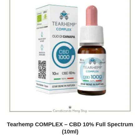
Tearhemp COMPLEX – CBD 10% Full Spectrum
(10ml)