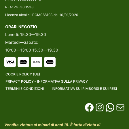
REA: PG-303538
Licenza alcolici: PGM08819S del 10/01/2020
ORARI NEGOZIO
Lunedì: 15.30—19.30
Martedì—Sabato:
10:00—13:00 15.30—19.30
COOKIE POLICY (UE)
PRIVACY POLICY – INFORMATIVA SULLA PRIVACY
TERMINI E CONDIZIONI
INFORMATIVA SUI RIMBORSI E SUI RESI
Vendita vietata ai minori di anni 18. È fatto divieto di