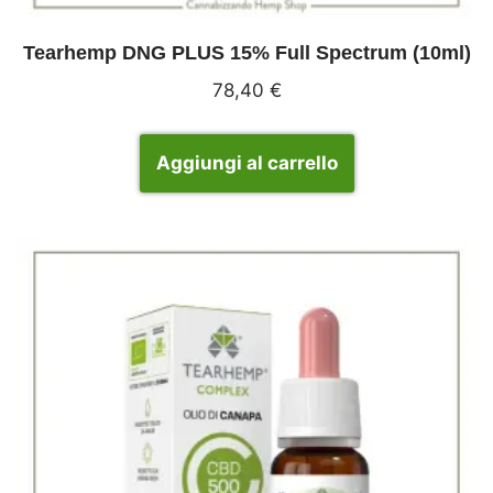
Tearhemp DNG PLUS 15% Full Spectrum (10ml)
78,40
€
Aggiungi al carrello