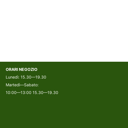
ORARI NEGOZIO
Lunedì: 15.30—19.30
Martedì—Sabato:
10:00—13:00 15.30—19.30