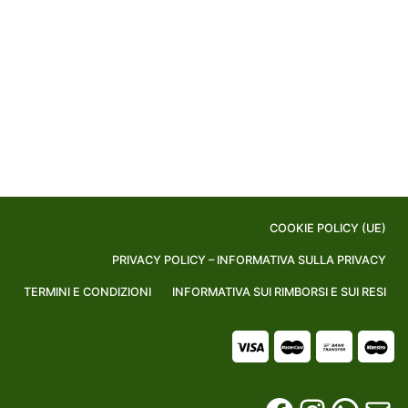
COOKIE POLICY (UE)
PRIVACY POLICY – INFORMATIVA SULLA PRIVACY
TERMINI E CONDIZIONI
INFORMATIVA SUI RIMBORSI E SUI RESI