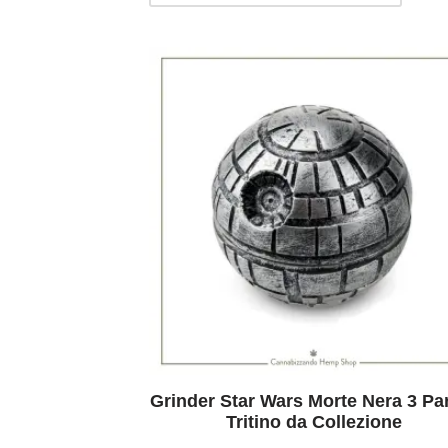
Grinder Star Wars Morte Nera 3 Par
Tritino da Collezione