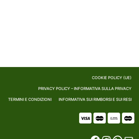
COOKIE POLICY (UE)
PRIVACY POLICY – INFORMATIVA SULLA PRIVACY
TERMINI E CONDIZIONI
INFORMATIVA SUI RIMBORSI E SUI RESI