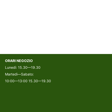
ORARI NEGOZIO
Lunedì: 15.30—19.30
Martedì—Sabato:
10:00—13:00 15.30—19.30