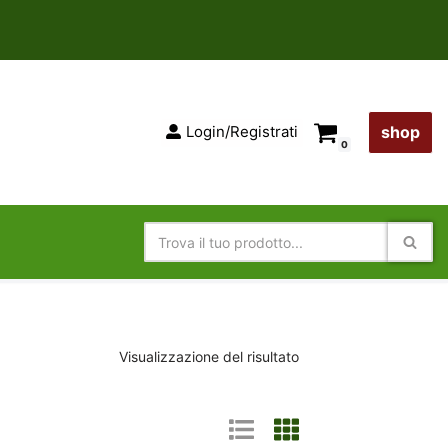
Login/Registrati
shop
0
Visualizzazione del risultato