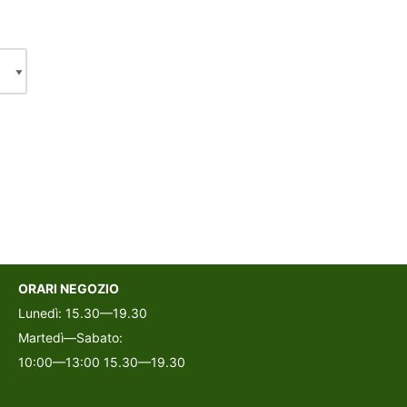
ORARI NEGOZIO
Lunedì: 15.30—19.30
Martedì—Sabato:
10:00—13:00 15.30—19.30