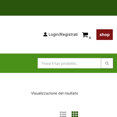
Login/Registrati
shop
0
Visualizzazione del risultato