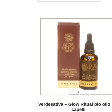
Verdesativa – Glow Ritual bio olio
capelli