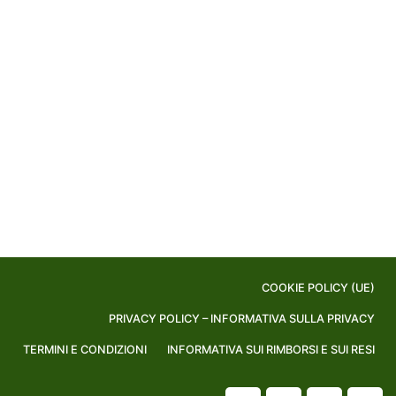
COOKIE POLICY (UE)
PRIVACY POLICY – INFORMATIVA SULLA PRIVACY
TERMINI E CONDIZIONI
INFORMATIVA SUI RIMBORSI E SUI RESI