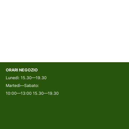
ORARI NEGOZIO
Lunedì: 15.30—19.30
Martedì—Sabato:
10:00—13:00 15.30—19.30