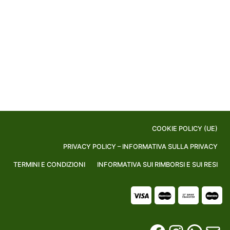
COOKIE POLICY (UE)
PRIVACY POLICY – INFORMATIVA SULLA PRIVACY
TERMINI E CONDIZIONI
INFORMATIVA SUI RIMBORSI E SUI RESI