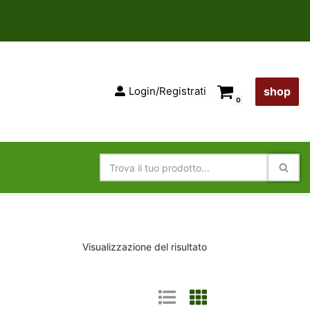
Login/Registrati
shop
0
Visualizzazione del risultato