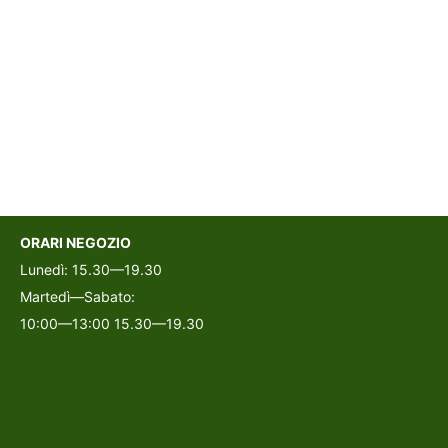
ORARI NEGOZIO
Lunedì: 15.30—19.30
Martedì—Sabato:
10:00—13:00 15.30—19.30