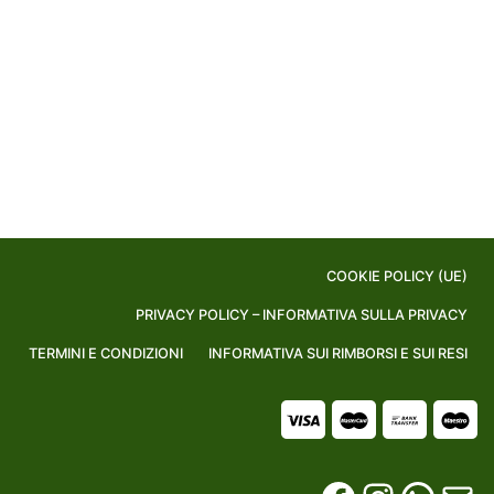
COOKIE POLICY (UE)
PRIVACY POLICY – INFORMATIVA SULLA PRIVACY
TERMINI E CONDIZIONI
INFORMATIVA SUI RIMBORSI E SUI RESI