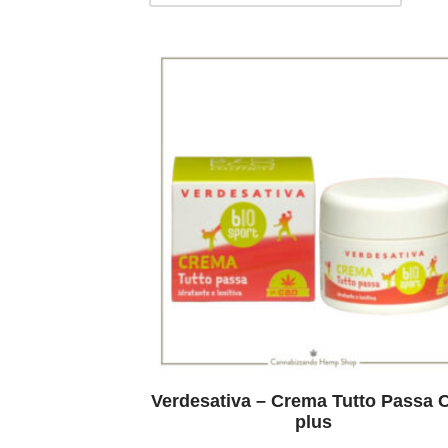
Verdesativa – Crema Tutto Passa
plus