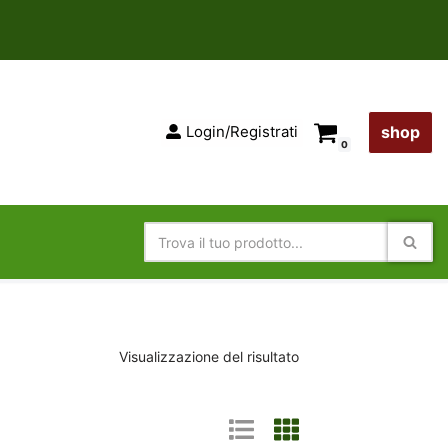
Login/Registrati
shop
0
Visualizzazione del risultato