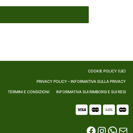
COOKIE POLICY (UE)
PRIVACY POLICY – INFORMATIVA SULLA PRIVACY
TERMINI E CONDIZIONI
INFORMATIVA SUI RIMBORSI E SUI RESI