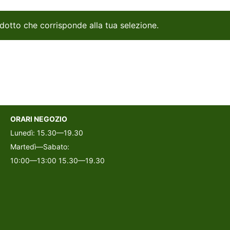
dotto che corrisponde alla tua selezione.
ORARI NEGOZIO
Lunedì: 15.30—19.30
Martedì—Sabato:
10:00—13:00 15.30—19.30