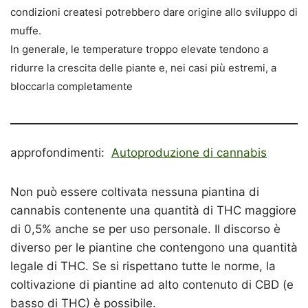
condizioni createsi potrebbero dare origine allo sviluppo di
muffe.
In generale, le temperature troppo elevate tendono a
ridurre la crescita delle piante e, nei casi più estremi, a
bloccarla completamente
approfondimenti:
Autoproduzione di cannabis
Non può essere coltivata nessuna piantina di
cannabis contenente una quantità di THC maggiore
di 0,5% anche se per uso personale. Il discorso è
diverso per le piantine che contengono una quantità
legale di THC. Se si rispettano tutte le norme, la
coltivazione di piantine ad alto contenuto di CBD (e
basso di THC) è possibile.