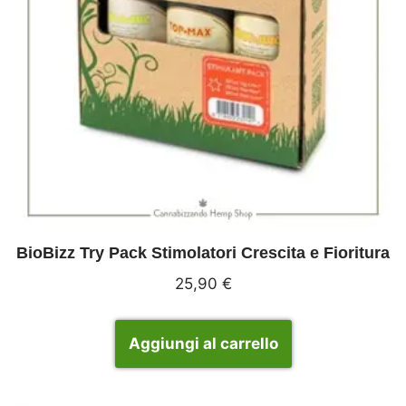
BioBizz Try Pack Stimolatori Crescita e Fioritura
25,90
€
Aggiungi al carrello