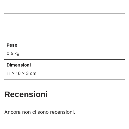
Peso
0,5 kg
Dimensioni
11 × 16 × 3 cm
Recensioni
Ancora non ci sono recensioni.