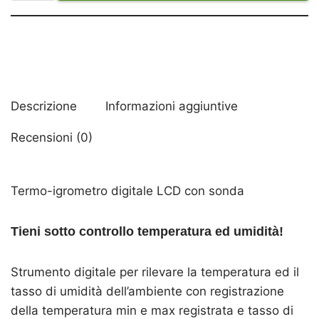
Descrizione
Informazioni aggiuntive
Recensioni (0)
Termo-igrometro digitale LCD con sonda
Tieni sotto controllo temperatura ed umidità!
Strumento digitale per rilevare la temperatura ed il
tasso di umidità dell’ambiente con registrazione
della temperatura min e max registrata e tasso di