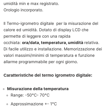
umidità min e max registrato.
Orologio incorporato.
Il Termo-igrometro digitale per la misurazione del
calore ed umidità. Dotato di display LCD che
permette di leggere con una rapida
occhiata:
ora/data, temperatura, umidità
relativa.
Di facile utilizzo e installazione. Memorizzazione dei
valori massimi/minimi di temperatura e funzione
allarme programmabile per ogni giorno.
Caratteristiche del termo igrometro digitale:
Misurazione della temperatura
Range: -50°C- 70°C
Approssimazione +- 1°C