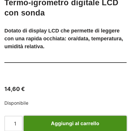
Termo-igrometro digitale LCD
con sonda
Dotato di display LCD che permette di leggere
con una rapida occhiata:
ora/data, temperatura,
umidità
relativa.
14,60
€
Disponibile
Aggiungi al carrello