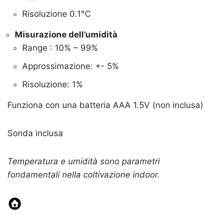
Risoluzione 0.1°C
Misurazione dell’umidità
Range : 10% – 99%
Approssimazione: +- 5%
Risoluzione: 1%
Funziona con una batteria AAA 1.5V (non inclusa)
Sonda inclusa
Temperatura e umidità sono parametri
fondamentali nella coltivazione indoor.