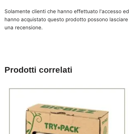
Solamente clienti che hanno effettuato l'accesso ed
hanno acquistato questo prodotto possono lasciare
una recensione.
Prodotti correlati