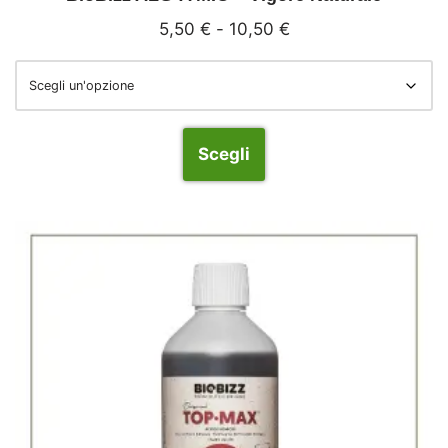
5,50
€
-
10,50
€
Scegli