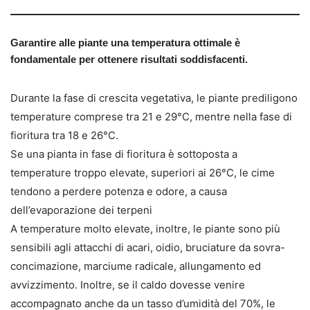
Garantire alle piante una temperatura ottimale è
fondamentale per ottenere risultati soddisfacenti.
Durante la fase di crescita vegetativa, le piante prediligono
temperature comprese tra 21 e 29°C, mentre nella fase di
fioritura tra 18 e 26°C.
Se una pianta in fase di fioritura è sottoposta a
temperature troppo elevate, superiori ai 26°C, le cime
tendono a perdere potenza e odore, a causa
dell’evaporazione dei terpeni
A temperature molto elevate, inoltre, le piante sono più
sensibili agli attacchi di acari, oidio, bruciature da sovra-
concimazione, marciume radicale, allungamento ed
avvizzimento. Inoltre, se il caldo dovesse venire
accompagnato anche da un tasso d’umidità del 70%, le