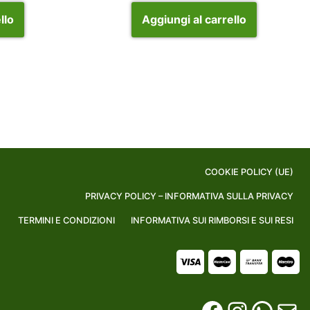
llo
Aggiungi al carrello
COOKIE POLICY (UE)
PRIVACY POLICY – INFORMATIVA SULLA PRIVACY
TERMINI E CONDIZIONI
INFORMATIVA SUI RIMBORSI E SUI RESI