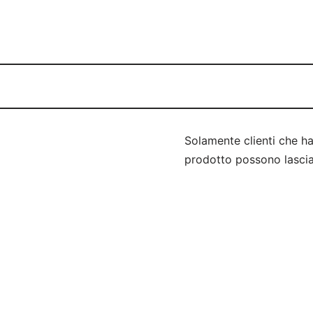
Solamente clienti che h
prodotto possono lascia