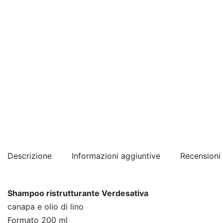
Descrizione
Informazioni aggiuntive
Recensioni 
Shampoo ristrutturante Verdesativa
canapa e olio di lino
Formato 200 ml