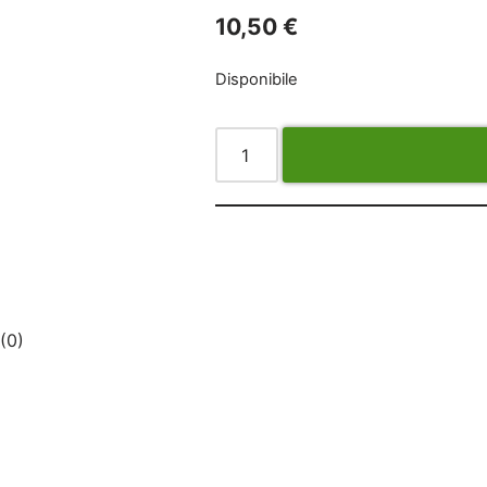
10,50
€
Disponibile
(0)