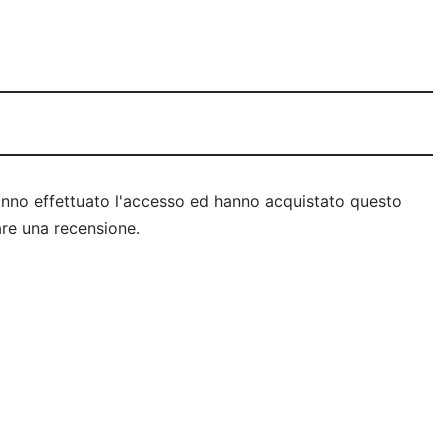
anno effettuato l'accesso ed hanno acquistato questo
re una recensione.