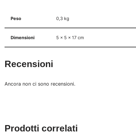
Peso
0,3 kg
Dimensioni
5 × 5 × 17 cm
Recensioni
Ancora non ci sono recensioni.
Prodotti correlati