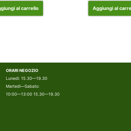
giungi al carrello
Aggiungi al carre
ORARI NEGOZIO
Lunedì: 15.30—19.30
Martedì—Sabato:
10:00—13:00 15.30—19.30