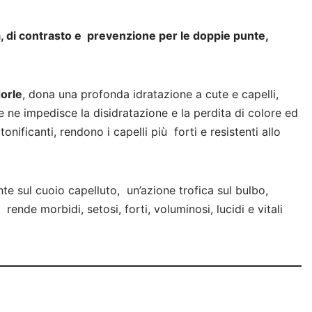
, di contrasto e prevenzione per le doppie punte,
orle
, dona una profonda idratazione a cute e capelli,
e ne impedisce la disidratazione e la perdita di colore ed
 tonificanti, rendono i capelli più forti e resistenti allo
te sul cuoio capelluto, un’azione trofica sul bulbo,
, rende morbidi, setosi, forti, voluminosi, lucidi e vitali