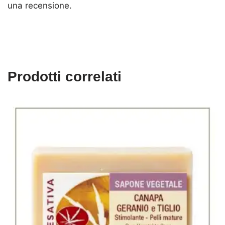
una recensione.
Prodotti correlati