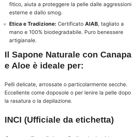
fitico, aiuta a proteggere la pelle dalle aggressioni
esterne e dallo smog.
Etica e Tradizione:
Certificato
AIAB
, tagliato a
mano e 100% biodegradabile. Puro benessere
artigianale.
Il Sapone Naturale con Canapa
e Aloe è ideale per:
Pelli delicate, arrossate o particolarmente secche.
Eccellente come doposole o per lenire la pelle dopo
la rasatura o la depilazione.
INCI (Ufficiale da etichetta)