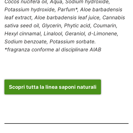
Cocos nucifera oil, Aqua, Sodium hydroxide,
Potassium hydroxide, Parfum*, Aloe barbadensis
leaf extract, Aloe barbadensis leaf juice, Cannabis
sativa seed oil, Glycerin, Phytic acid, Coumarin,
Hexyl cinnamal, Linalool, Geraniol, d-Limonene,
Sodium benzoate, Potassium sorbate.
*fragranza conforme al disciplinare AIAB
Scopri tutta la linea saponi naturali