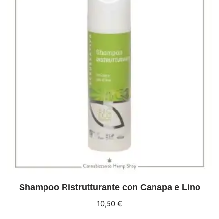
Shampoo Ristrutturante con Canapa e Lino
10,50
€