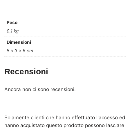
Peso
0,1 kg
Dimensioni
8 × 3 × 6 cm
Recensioni
Ancora non ci sono recensioni.
Solamente clienti che hanno effettuato l'accesso ed
hanno acquistato questo prodotto possono lasciare