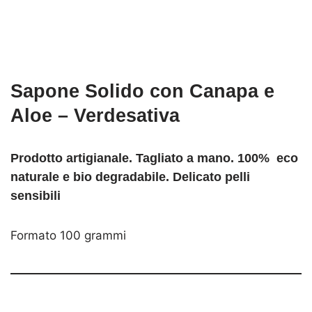
Sapone Solido con Canapa e
Aloe – Verdesativa
Prodotto artigianale. Tagliato a mano. 100% eco
naturale e bio degradabile. Delicato pelli
sensibili
Formato 100 grammi