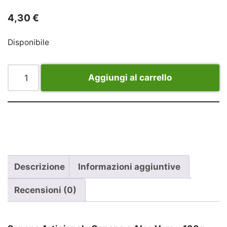
4,30
€
Disponibile
Aggiungi al carrello
Descrizione
Informazioni aggiuntive
Recensioni (0)