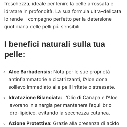
freschezza, ideale per lenire la pelle arrossata e
idratare in profondità. La sua formula ultra-delicata
lo rende il compagno perfetto per la detersione
quotidiana delle pelli più sensibili.
I benefici naturali sulla tua
pelle:
Aloe Barbadensis:
Nota per le sue proprietà
antinfiammatorie e cicatrizzanti, l’Aloe dona
sollievo immediato alle pelli irritate o stressate.
Idratazione Bilanciata:
L’Olio di Canapa e l’Aloe
lavorano in sinergia per mantenere l’equilibrio
idro-lipidico, evitando la secchezza cutanea.
Azione Protettiva:
Grazie alla presenza di acido