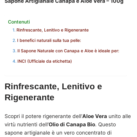
Sapone Artigianale Canapa e Aloe Vera – 100g
Contenuti
Rinfrescante, Lenitivo e Rigenerante
I benefici naturali sulla tua pelle:
Il Sapone Naturale con Canapa e Aloe è ideale per:
INCI (Ufficiale da etichetta)
Rinfrescante, Lenitivo e
Rigenerante
Scopri il potere rigenerante dell’
Aloe Vera
unito alle
virtù nutrienti dell’
Olio di Canapa Bio
. Questo
sapone artigianale è un vero concentrato di