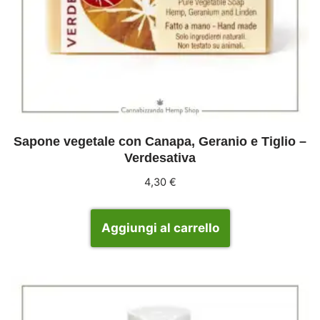
Sapone vegetale con Canapa, Geranio e Tiglio –
Verdesativa
4,30
€
Aggiungi al carrello