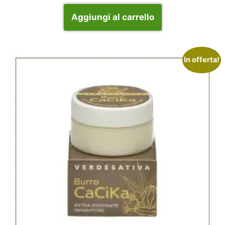
Aggiungi al carrello
In offerta!