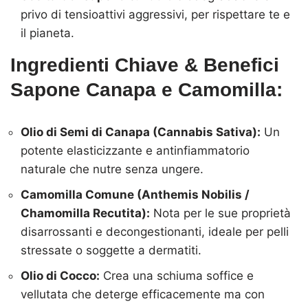
privo di tensioattivi aggressivi, per rispettare te e
il pianeta.
Ingredienti Chiave & Benefici
Sapone Canapa e Camomilla:
Olio di Semi di Canapa (Cannabis Sativa):
Un
potente elasticizzante e antinfiammatorio
naturale che nutre senza ungere.
Camomilla Comune (Anthemis Nobilis /
Chamomilla Recutita):
Nota per le sue proprietà
disarrossanti e decongestionanti, ideale per pelli
stressate o soggette a dermatiti.
Olio di Cocco:
Crea una schiuma soffice e
vellutata che deterge efficacemente ma con