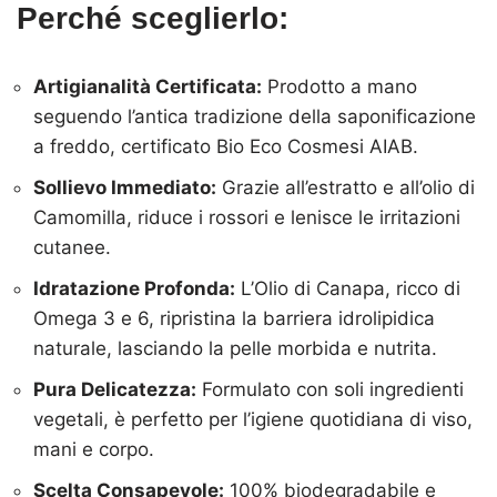
Perché sceglierlo:
Artigianalità Certificata:
Prodotto a mano
seguendo l’antica tradizione della saponificazione
a freddo, certificato Bio Eco Cosmesi AIAB.
Sollievo Immediato:
Grazie all’estratto e all’olio di
Camomilla, riduce i rossori e lenisce le irritazioni
cutanee.
Idratazione Profonda:
L’Olio di Canapa, ricco di
Omega 3 e 6, ripristina la barriera idrolipidica
naturale, lasciando la pelle morbida e nutrita.
Pura Delicatezza:
Formulato con soli ingredienti
vegetali, è perfetto per l’igiene quotidiana di viso,
mani e corpo.
Scelta Consapevole:
100% biodegradabile e