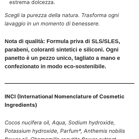
estrema dolcezza.
Scegli la purezza della natura. Trasforma ogni
lavaggio in un momento di benessere.
Nota di qualità:
Formula priva di SLS/SLES,
parabeni, coloranti sintetici e siliconi. Ogni
panetto è un pezzo unico, tagliato a mano e
confezionato in modo eco-sostenibile.
INCI (International Nomenclature of Cosmetic
Ingredients)
Cocos nucifera oil, Aqua, Sodium hydroxide,
Potassium hydroxide, Parfum*, Anthemis nobilis