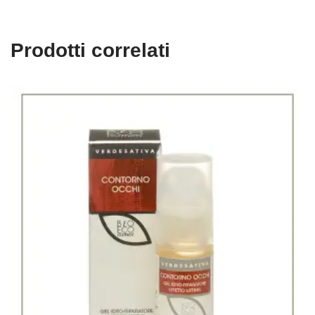
Prodotti correlati