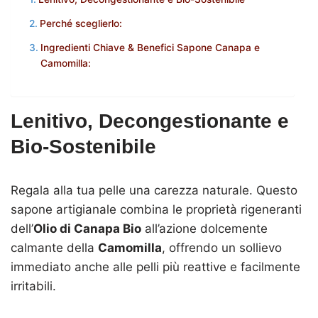
Perché sceglierlo:
Ingredienti Chiave & Benefici Sapone Canapa e
Camomilla:
Lenitivo, Decongestionante e
Bio-Sostenibile
Regala alla tua pelle una carezza naturale. Questo
sapone artigianale combina le proprietà rigeneranti
dell’
Olio di Canapa Bio
all’azione dolcemente
calmante della
Camomilla
, offrendo un sollievo
immediato anche alle pelli più reattive e facilmente
irritabili.