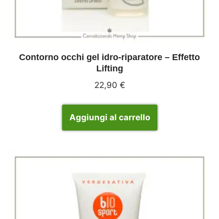
Contorno occhi gel idro-riparatore – Effetto
Lifting
22,90
€
Aggiungi al carrello