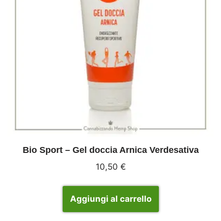
Bio Sport – Gel doccia Arnica Verdesativa
10,50
€
Aggiungi al carrello