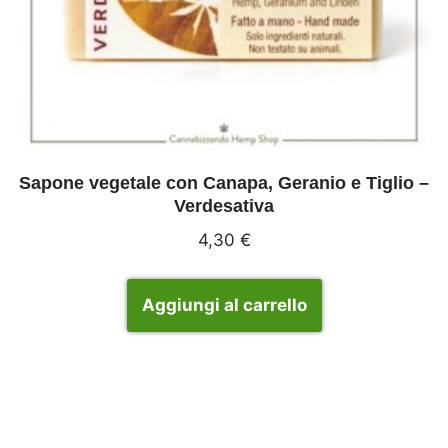
Sapone vegetale con Canapa, Geranio e Tiglio –
Verdesativa
4,30
€
Aggiungi al carrello