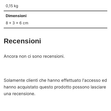
0,15 kg
Dimensioni
8 × 3 × 6 cm
Recensioni
Ancora non ci sono recensioni.
Solamente clienti che hanno effettuato l'accesso ed
hanno acquistato questo prodotto possono lasciare
una recensione.