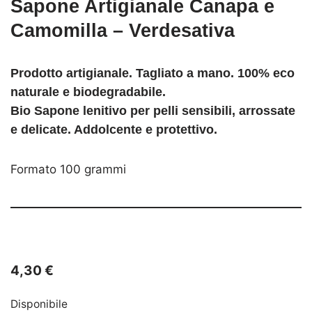
Sapone Artigianale Canapa e
Camomilla – Verdesativa
Prodotto artigianale. Tagliato a mano. 100% eco
naturale e biodegradabile.
Bio Sapone lenitivo per pelli sensibili, arrossate
e delicate. Addolcente e protettivo.
Formato 100 grammi
4,30
€
Disponibile